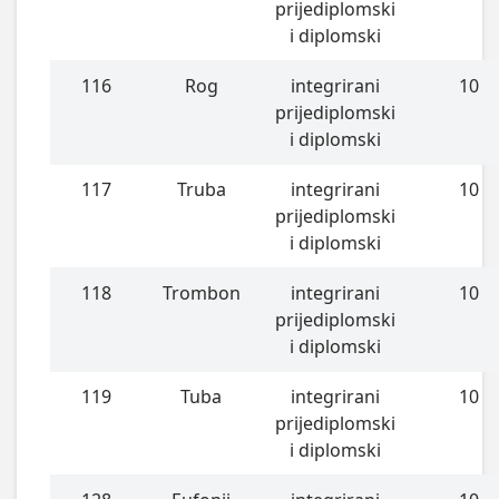
prijediplomski
i diplomski
116
Rog
integrirani
10
prijediplomski
i diplomski
117
Truba
integrirani
10
prijediplomski
i diplomski
118
Trombon
integrirani
10
prijediplomski
i diplomski
119
Tuba
integrirani
10
prijediplomski
i diplomski