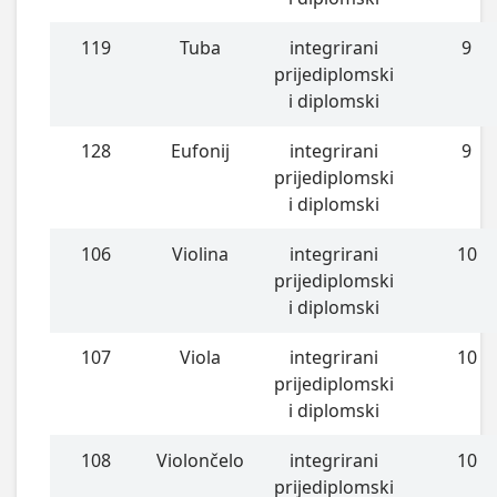
119
Tuba
integrirani
9
prijediplomski
i diplomski
128
Eufonij
integrirani
9
prijediplomski
i diplomski
106
Violina
integrirani
10
prijediplomski
i diplomski
107
Viola
integrirani
10
prijediplomski
i diplomski
108
Violončelo
integrirani
10
prijediplomski