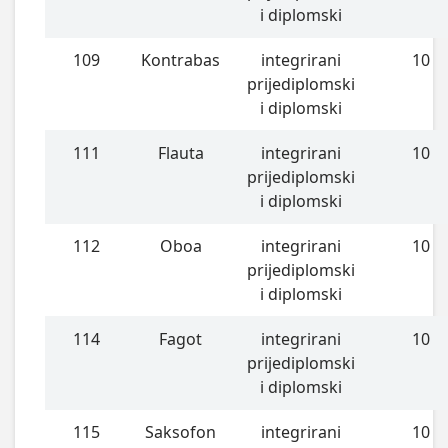
i diplomski
109
Kontrabas
integrirani
10
prijediplomski
i diplomski
111
Flauta
integrirani
10
prijediplomski
i diplomski
112
Oboa
integrirani
10
prijediplomski
i diplomski
114
Fagot
integrirani
10
prijediplomski
i diplomski
115
Saksofon
integrirani
10