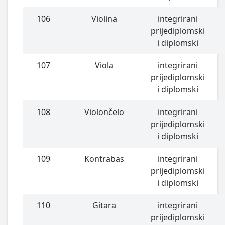
106
Violina
integrirani
prijediplomski
i diplomski
107
Viola
integrirani
prijediplomski
i diplomski
108
Violončelo
integrirani
prijediplomski
i diplomski
109
Kontrabas
integrirani
prijediplomski
i diplomski
110
Gitara
integrirani
prijediplomski