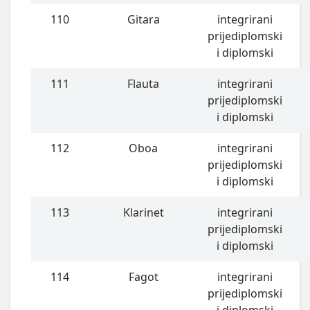
110
Gitara
integrirani
prijediplomski
i diplomski
111
Flauta
integrirani
prijediplomski
i diplomski
112
Oboa
integrirani
prijediplomski
i diplomski
113
Klarinet
integrirani
prijediplomski
i diplomski
114
Fagot
integrirani
prijediplomski