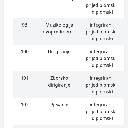
prijediplomski
i diplomski
98
Muzikologija
integrirani
dvopredmetno
prijediplomski
i diplomski
100
Dirigiranje
integrirani
prijediplomski
i diplomski
101
Zborsko
integrirani
dirigiranje
prijediplomski
i diplomski
102
Pjevanje
integrirani
prijediplomski
i diplomski