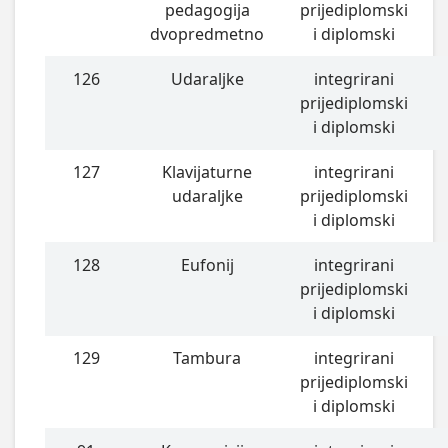
pedagogija
prijediplomski
dvopredmetno
i diplomski
126
Udaraljke
integrirani
prijediplomski
i diplomski
127
Klavijaturne
integrirani
udaraljke
prijediplomski
i diplomski
128
Eufonij
integrirani
prijediplomski
i diplomski
129
Tambura
integrirani
prijediplomski
i diplomski