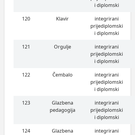
i diplomski
120
Klavir
integrirani
prijediplomski
i diplomski
121
Orgulje
integrirani
prijediplomski
i diplomski
122
Čembalo
integrirani
prijediplomski
i diplomski
123
Glazbena
integrirani
pedagogija
prijediplomski
i diplomski
124
Glazbena
integrirani