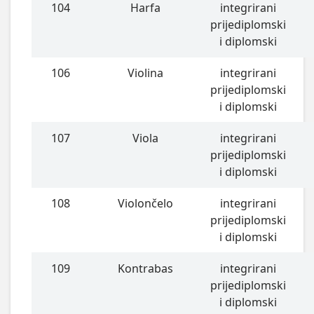
104
Harfa
integrirani
prijediplomski
i diplomski
106
Violina
integrirani
prijediplomski
i diplomski
107
Viola
integrirani
prijediplomski
i diplomski
108
Violončelo
integrirani
prijediplomski
i diplomski
109
Kontrabas
integrirani
prijediplomski
i diplomski