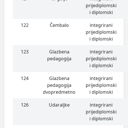
prijediplomski
i diplomski
122
Čembalo
integrirani
prijediplomski
i diplomski
123
Glazbena
integrirani
pedagogija
prijediplomski
i diplomski
124
Glazbena
integrirani
pedagogija
prijediplomski
dvopredmetno
i diplomski
126
Udaraljke
integrirani
prijediplomski
i diplomski