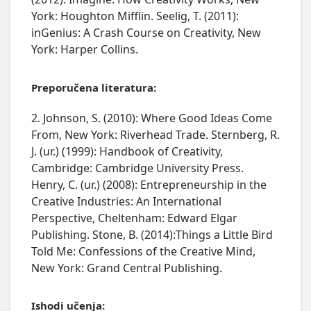
York: Houghton Mifflin. Seelig, T. (2011):
inGenius: A Crash Course on Creativity, New
York: Harper Collins.
Preporučena literatura:
2. Johnson, S. (2010): Where Good Ideas Come
From, New York: Riverhead Trade. Sternberg, R.
J. (ur.) (1999): Handbook of Creativity,
Cambridge: Cambridge University Press.
Henry, C. (ur.) (2008): Entrepreneurship in the
Creative Industries: An International
Perspective, Cheltenham: Edward Elgar
Publishing. Stone, B. (2014):Things a Little Bird
Told Me: Confessions of the Creative Mind,
New York: Grand Central Publishing.
Ishodi učenja: