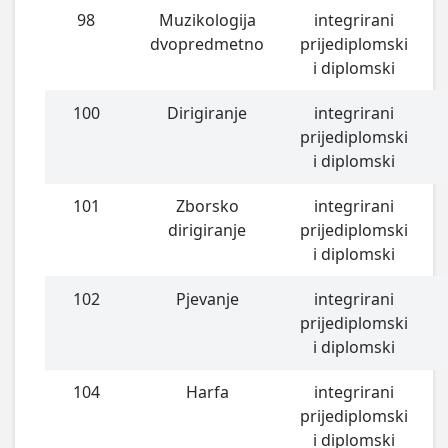
98
Muzikologija
integrirani
dvopredmetno
prijediplomski
i diplomski
100
Dirigiranje
integrirani
prijediplomski
i diplomski
101
Zborsko
integrirani
dirigiranje
prijediplomski
i diplomski
102
Pjevanje
integrirani
prijediplomski
i diplomski
104
Harfa
integrirani
prijediplomski
i diplomski