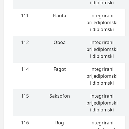
i diplomski
111
Flauta
integrirani
prijediplomski
i diplomski
112
Oboa
integrirani
prijediplomski
i diplomski
114
Fagot
integrirani
prijediplomski
i diplomski
115
Saksofon
integrirani
prijediplomski
i diplomski
116
Rog
integrirani