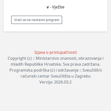
v
- Vježbe
Vrati se na nastavni program
Izjava o pristupačnosti
Copyright (c) :: Ministarstvo znanosti, obrazovanja i
mladih Republike Hrvatske. Sva prava zadržana.
Programska podrška (c) i održavanje :: Sveučilišni
računski centar Sveučilišta u Zagrebu
Verzija: 2026.03.2