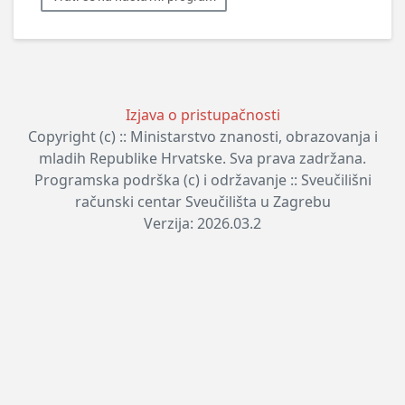
Izjava o pristupačnosti
Copyright (c) :: Ministarstvo znanosti, obrazovanja i
mladih Republike Hrvatske. Sva prava zadržana.
Programska podrška (c) i održavanje :: Sveučilišni
računski centar Sveučilišta u Zagrebu
Verzija: 2026.03.2