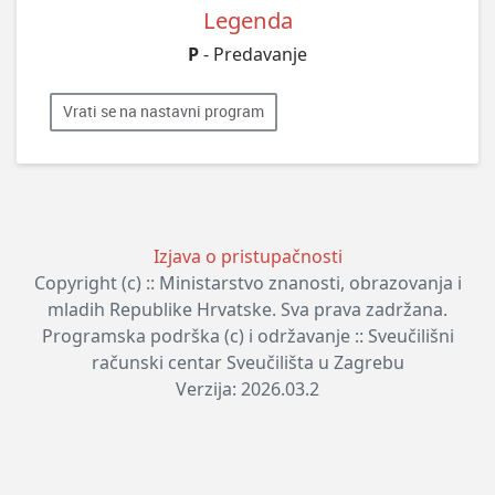
Legenda
P
- Predavanje
Vrati se na nastavni program
Izjava o pristupačnosti
Copyright (c) :: Ministarstvo znanosti, obrazovanja i
mladih Republike Hrvatske. Sva prava zadržana.
Programska podrška (c) i održavanje :: Sveučilišni
računski centar Sveučilišta u Zagrebu
Verzija: 2026.03.2