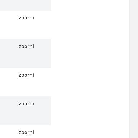
izborni
izborni
izborni
izborni
izborni