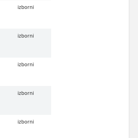
izborni
izborni
izborni
izborni
izborni