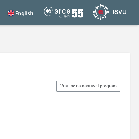
English
Vrati se na nastavni program