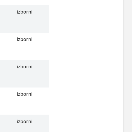
izborni
izborni
izborni
izborni
izborni