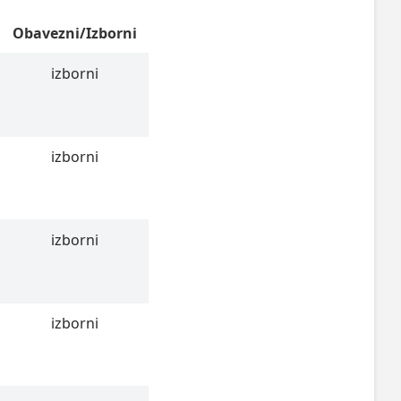
Obavezni/Izborni
izborni
izborni
izborni
izborni