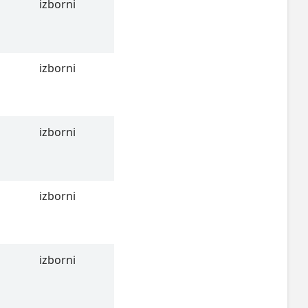
izborni
izborni
izborni
izborni
izborni