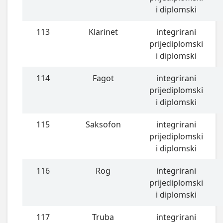
i diplomski
113
Klarinet
integrirani
prijediplomski
i diplomski
114
Fagot
integrirani
prijediplomski
i diplomski
115
Saksofon
integrirani
prijediplomski
i diplomski
116
Rog
integrirani
prijediplomski
i diplomski
117
Truba
integrirani