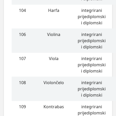
104
Harfa
integrirani
prijediplomski
i diplomski
106
Violina
integrirani
prijediplomski
i diplomski
107
Viola
integrirani
prijediplomski
i diplomski
108
Violončelo
integrirani
prijediplomski
i diplomski
109
Kontrabas
integrirani
prijediplomski