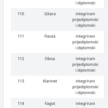
i diplomski
110
Gitara
integrirani
prijediplomski
i diplomski
111
Flauta
integrirani
prijediplomski
i diplomski
112
Oboa
integrirani
prijediplomski
i diplomski
113
Klarinet
integrirani
prijediplomski
i diplomski
114
Fagot
integrirani