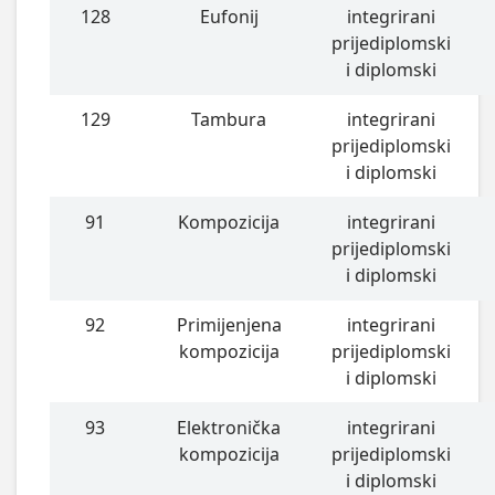
128
Eufonij
integrirani
prijediplomski
i diplomski
129
Tambura
integrirani
prijediplomski
i diplomski
91
Kompozicija
integrirani
prijediplomski
i diplomski
92
Primijenjena
integrirani
kompozicija
prijediplomski
i diplomski
93
Elektronička
integrirani
kompozicija
prijediplomski
i diplomski