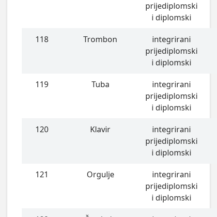
prijediplomski
i diplomski
118
Trombon
integrirani
prijediplomski
i diplomski
119
Tuba
integrirani
prijediplomski
i diplomski
120
Klavir
integrirani
prijediplomski
i diplomski
121
Orgulje
integrirani
prijediplomski
i diplomski