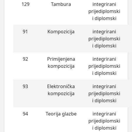
129
Tambura
integrirani
prijediplomski
i diplomski
91
Kompozicija
integrirani
prijediplomski
i diplomski
92
Primijenjena
integrirani
kompozicija
prijediplomski
i diplomski
93
Elektronička
integrirani
kompozicija
prijediplomski
i diplomski
94
Teorija glazbe
integrirani
prijediplomski
i diplomski