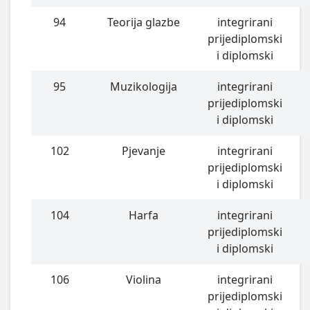
94
Teorija glazbe
integrirani
prijediplomski
i diplomski
95
Muzikologija
integrirani
prijediplomski
i diplomski
102
Pjevanje
integrirani
prijediplomski
i diplomski
104
Harfa
integrirani
prijediplomski
i diplomski
106
Violina
integrirani
prijediplomski