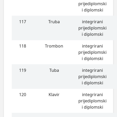
prijediplomski
i diplomski
117
Truba
integrirani
prijediplomski
i diplomski
118
Trombon
integrirani
prijediplomski
i diplomski
119
Tuba
integrirani
prijediplomski
i diplomski
120
Klavir
integrirani
prijediplomski
i diplomski