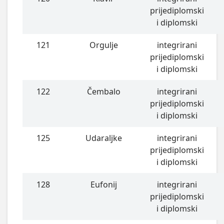
prijediplomski
i diplomski
121
Orgulje
integrirani
prijediplomski
i diplomski
122
Čembalo
integrirani
prijediplomski
i diplomski
125
Udaraljke
integrirani
prijediplomski
i diplomski
128
Eufonij
integrirani
prijediplomski
i diplomski