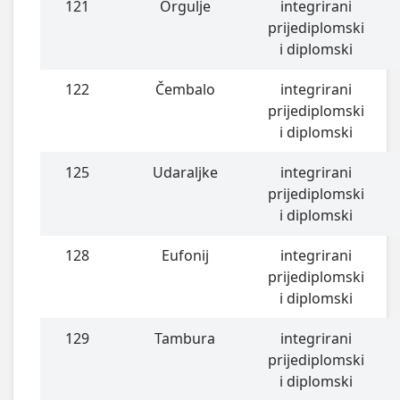
121
Orgulje
integrirani
prijediplomski
i diplomski
122
Čembalo
integrirani
prijediplomski
i diplomski
125
Udaraljke
integrirani
prijediplomski
i diplomski
128
Eufonij
integrirani
prijediplomski
i diplomski
129
Tambura
integrirani
prijediplomski
i diplomski