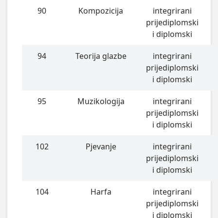
90
Kompozicija
integrirani
prijediplomski
i diplomski
94
Teorija glazbe
integrirani
prijediplomski
i diplomski
95
Muzikologija
integrirani
prijediplomski
i diplomski
102
Pjevanje
integrirani
prijediplomski
i diplomski
104
Harfa
integrirani
prijediplomski
i diplomski