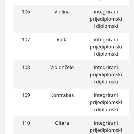
106
Violina
integrirani
prijediplomski
i diplomski
107
Viola
integrirani
prijediplomski
i diplomski
108
Violončelo
integrirani
prijediplomski
i diplomski
109
Kontrabas
integrirani
prijediplomski
i diplomski
110
Gitara
integrirani
prijediplomski