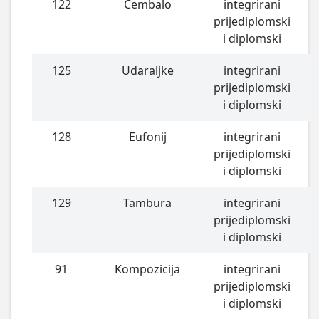
122
Čembalo
integrirani
prijediplomski
i diplomski
125
Udaraljke
integrirani
prijediplomski
i diplomski
128
Eufonij
integrirani
prijediplomski
i diplomski
129
Tambura
integrirani
prijediplomski
i diplomski
91
Kompozicija
integrirani
prijediplomski
i diplomski