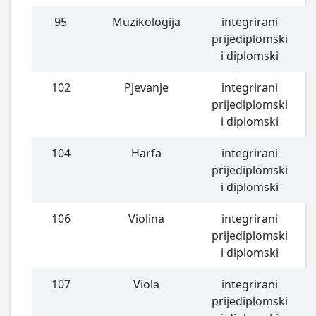
95
Muzikologija
integrirani
prijediplomski
i diplomski
102
Pjevanje
integrirani
prijediplomski
i diplomski
104
Harfa
integrirani
prijediplomski
i diplomski
106
Violina
integrirani
prijediplomski
i diplomski
107
Viola
integrirani
prijediplomski