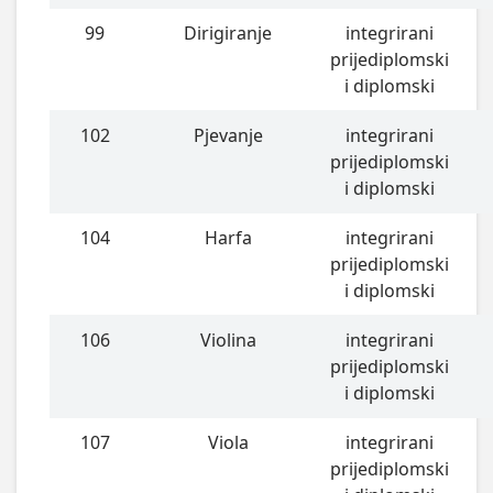
99
Dirigiranje
integrirani
prijediplomski
i diplomski
102
Pjevanje
integrirani
prijediplomski
i diplomski
104
Harfa
integrirani
prijediplomski
i diplomski
106
Violina
integrirani
prijediplomski
i diplomski
107
Viola
integrirani
prijediplomski