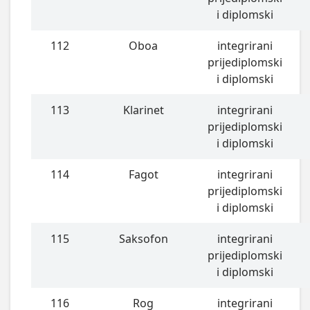
i diplomski
112
Oboa
integrirani
prijediplomski
i diplomski
113
Klarinet
integrirani
prijediplomski
i diplomski
114
Fagot
integrirani
prijediplomski
i diplomski
115
Saksofon
integrirani
prijediplomski
i diplomski
116
Rog
integrirani