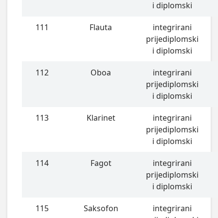
i diplomski
111
Flauta
integrirani
prijediplomski
i diplomski
112
Oboa
integrirani
prijediplomski
i diplomski
113
Klarinet
integrirani
prijediplomski
i diplomski
114
Fagot
integrirani
prijediplomski
i diplomski
115
Saksofon
integrirani