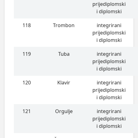
prijediplomski
i diplomski
118
Trombon
integrirani
prijediplomski
i diplomski
119
Tuba
integrirani
prijediplomski
i diplomski
120
Klavir
integrirani
prijediplomski
i diplomski
121
Orgulje
integrirani
prijediplomski
i diplomski