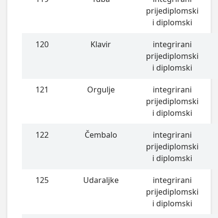
prijediplomski
i diplomski
120
Klavir
integrirani
prijediplomski
i diplomski
121
Orgulje
integrirani
prijediplomski
i diplomski
122
Čembalo
integrirani
prijediplomski
i diplomski
125
Udaraljke
integrirani
prijediplomski
i diplomski