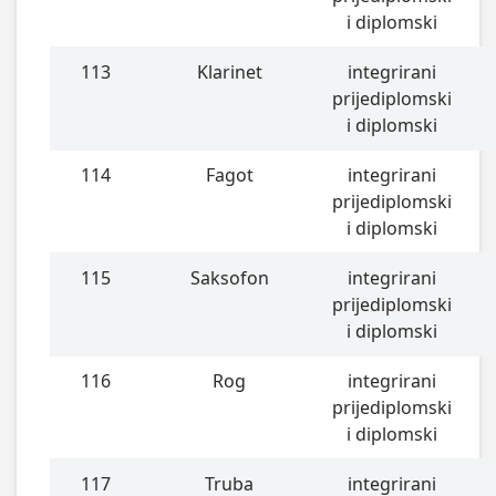
i diplomski
113
Klarinet
integrirani
prijediplomski
i diplomski
114
Fagot
integrirani
prijediplomski
i diplomski
115
Saksofon
integrirani
prijediplomski
i diplomski
116
Rog
integrirani
prijediplomski
i diplomski
117
Truba
integrirani