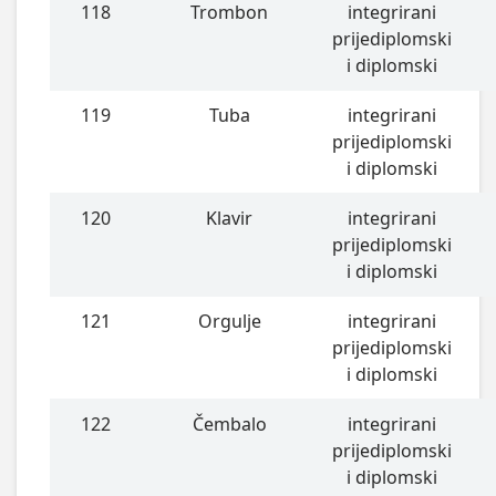
118
Trombon
integrirani
prijediplomski
i diplomski
119
Tuba
integrirani
prijediplomski
i diplomski
120
Klavir
integrirani
prijediplomski
i diplomski
121
Orgulje
integrirani
prijediplomski
i diplomski
122
Čembalo
integrirani
prijediplomski
i diplomski