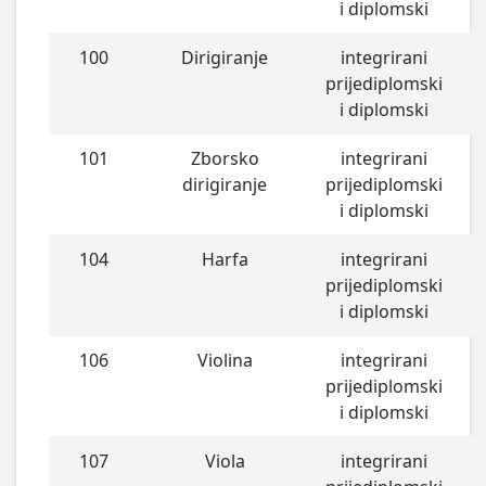
i diplomski
100
Dirigiranje
integrirani
prijediplomski
i diplomski
101
Zborsko
integrirani
dirigiranje
prijediplomski
i diplomski
104
Harfa
integrirani
prijediplomski
i diplomski
106
Violina
integrirani
prijediplomski
i diplomski
107
Viola
integrirani