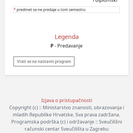
*
predmet se ne predaje u tom semestru
Legenda
P
- Predavanje
Vrati se na nastavni program
Izjava o pristupačnosti
Copyright (c) :: Ministarstvo znanosti, obrazovanja i
mladih Republike Hrvatske. Sva prava zadržana.
Programska podrška (c) i održavanje :: Sveučilišni
računski centar Sveučilišta u Zagrebu