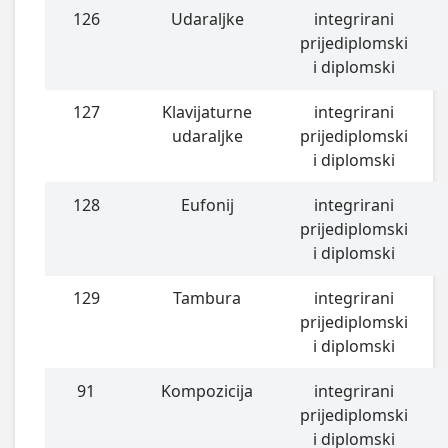
126
Udaraljke
integrirani
prijediplomski
i diplomski
127
Klavijaturne
integrirani
udaraljke
prijediplomski
i diplomski
128
Eufonij
integrirani
prijediplomski
i diplomski
129
Tambura
integrirani
prijediplomski
i diplomski
91
Kompozicija
integrirani
prijediplomski
i diplomski