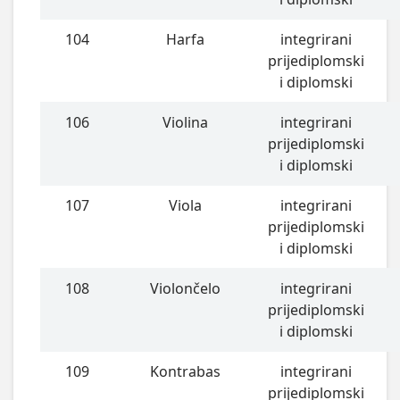
104
Harfa
integrirani
prijediplomski
i diplomski
106
Violina
integrirani
prijediplomski
i diplomski
107
Viola
integrirani
prijediplomski
i diplomski
108
Violončelo
integrirani
prijediplomski
i diplomski
109
Kontrabas
integrirani
prijediplomski