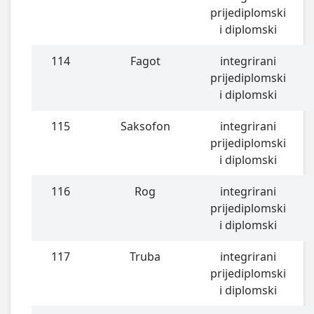
prijediplomski
i diplomski
114
Fagot
integrirani
prijediplomski
i diplomski
115
Saksofon
integrirani
prijediplomski
i diplomski
116
Rog
integrirani
prijediplomski
i diplomski
117
Truba
integrirani
prijediplomski
i diplomski