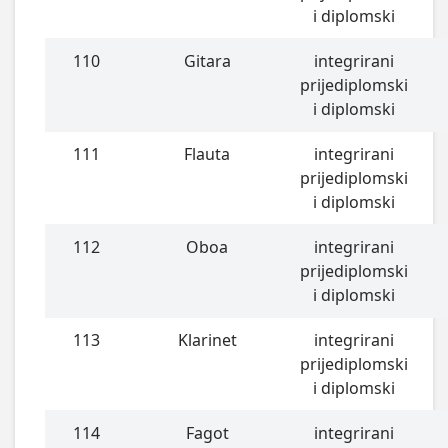
i diplomski
110
Gitara
integrirani
prijediplomski
i diplomski
111
Flauta
integrirani
prijediplomski
i diplomski
112
Oboa
integrirani
prijediplomski
i diplomski
113
Klarinet
integrirani
prijediplomski
i diplomski
114
Fagot
integrirani