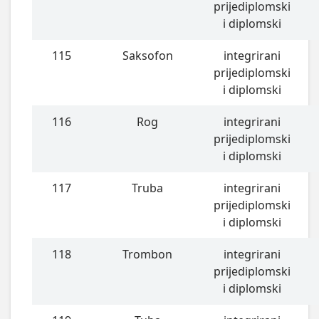
prijediplomski
i diplomski
115
Saksofon
integrirani
prijediplomski
i diplomski
116
Rog
integrirani
prijediplomski
i diplomski
117
Truba
integrirani
prijediplomski
i diplomski
118
Trombon
integrirani
prijediplomski
i diplomski