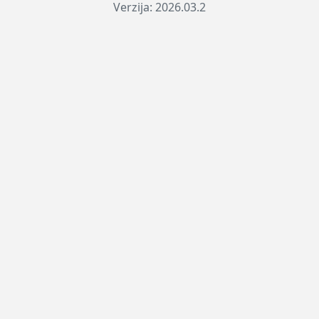
Verzija: 2026.03.2