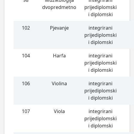
dvopredmetno
prijediplomski
i diplomski
102
Pjevanje
integrirani
prijediplomski
i diplomski
104
Harfa
integrirani
prijediplomski
i diplomski
106
Violina
integrirani
prijediplomski
i diplomski
107
Viola
integrirani
prijediplomski
i diplomski