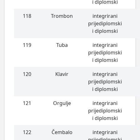
i diplomski
118
Trombon
integrirani
prijediplomski
i diplomski
119
Tuba
integrirani
prijediplomski
i diplomski
120
Klavir
integrirani
prijediplomski
i diplomski
121
Orgulje
integrirani
prijediplomski
i diplomski
122
Čembalo
integrirani
prijediplomski