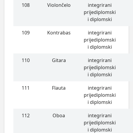
108
Violončelo
integrirani
prijediplomski
i diplomski
109
Kontrabas
integrirani
prijediplomski
i diplomski
110
Gitara
integrirani
prijediplomski
i diplomski
111
Flauta
integrirani
prijediplomski
i diplomski
112
Oboa
integrirani
prijediplomski
i diplomski