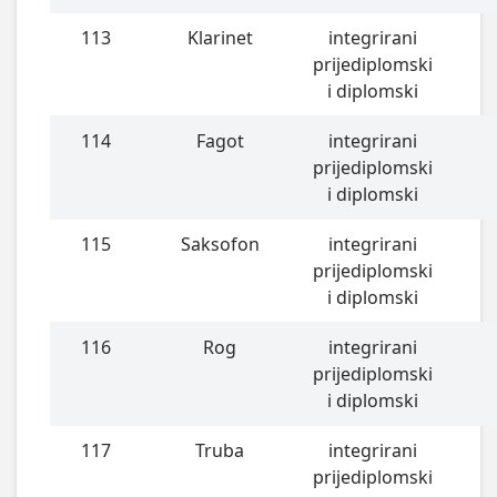
113
Klarinet
integrirani
prijediplomski
i diplomski
114
Fagot
integrirani
prijediplomski
i diplomski
115
Saksofon
integrirani
prijediplomski
i diplomski
116
Rog
integrirani
prijediplomski
i diplomski
117
Truba
integrirani
prijediplomski