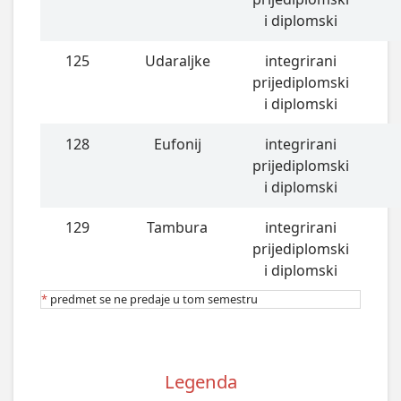
i diplomski
125
Udaraljke
integrirani
prijediplomski
i diplomski
128
Eufonij
integrirani
prijediplomski
i diplomski
129
Tambura
integrirani
prijediplomski
i diplomski
*
predmet se ne predaje u tom semestru
Legenda