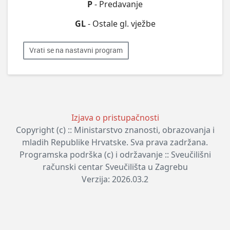
P
- Predavanje
GL
- Ostale gl. vježbe
Vrati se na nastavni program
Izjava o pristupačnosti
Copyright (c) :: Ministarstvo znanosti, obrazovanja i
mladih Republike Hrvatske. Sva prava zadržana.
Programska podrška (c) i održavanje :: Sveučilišni
računski centar Sveučilišta u Zagrebu
Verzija: 2026.03.2