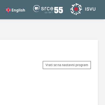
English
Vrati se na nastavni program