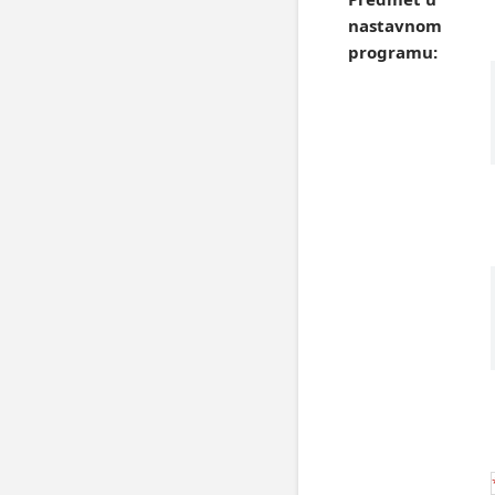
nastavnom
programu: