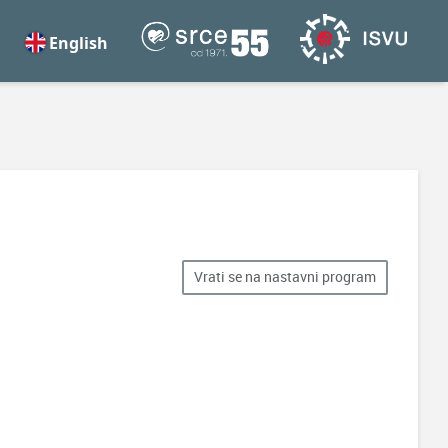
English
Vrati se na nastavni program