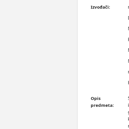
Izvođači:
Opis
predmeta: