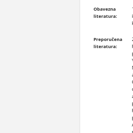
Obavezna
literatura:
Preporučena
literatura: