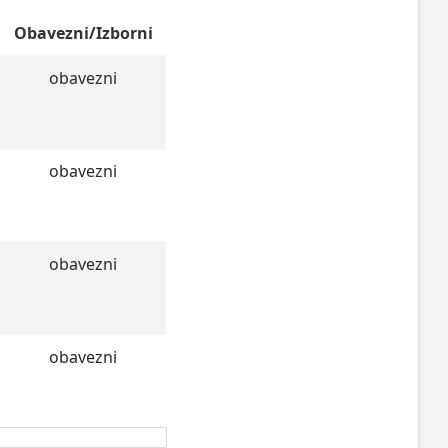
Obavezni/Izborni
obavezni
obavezni
obavezni
obavezni