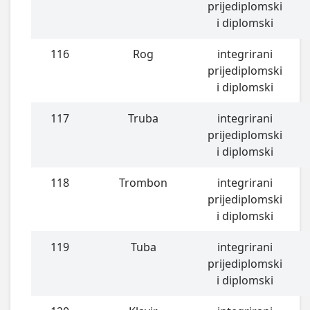
prijediplomski
i diplomski
116
Rog
integrirani
prijediplomski
i diplomski
117
Truba
integrirani
prijediplomski
i diplomski
118
Trombon
integrirani
prijediplomski
i diplomski
119
Tuba
integrirani
prijediplomski
i diplomski