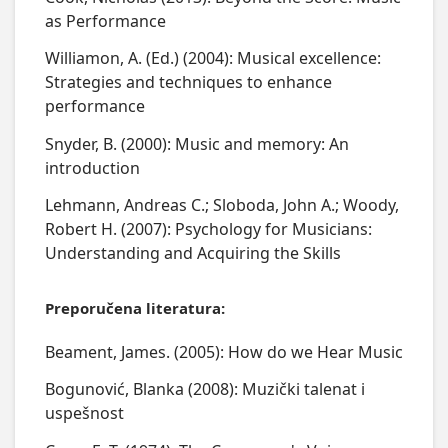
as Performance
Williamon, A. (Ed.) (2004): Musical excellence:
Strategies and techniques to enhance
performance
Snyder, B. (2000): Music and memory: An
introduction
Lehmann, Andreas C.; Sloboda, John A.; Woody,
Robert H. (2007): Psychology for Musicians:
Understanding and Acquiring the Skills
Preporučena literatura:
Beament, James. (2005): How do we Hear Music
Bogunović, Blanka (2008): Muzički talenat i
uspešnost