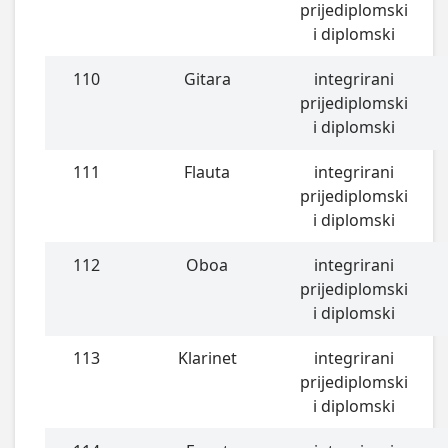
prijediplomski
i diplomski
110
Gitara
integrirani
prijediplomski
i diplomski
111
Flauta
integrirani
prijediplomski
i diplomski
112
Oboa
integrirani
prijediplomski
i diplomski
113
Klarinet
integrirani
prijediplomski
i diplomski