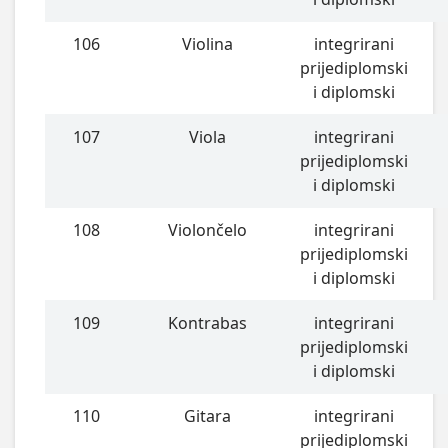
106
Violina
integrirani
prijediplomski
i diplomski
107
Viola
integrirani
prijediplomski
i diplomski
108
Violončelo
integrirani
prijediplomski
i diplomski
109
Kontrabas
integrirani
prijediplomski
i diplomski
110
Gitara
integrirani
prijediplomski