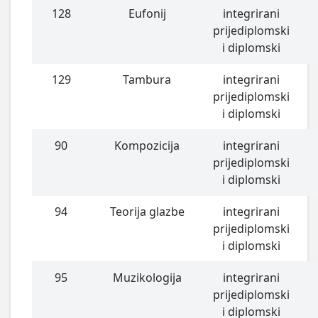
128
Eufonij
integrirani
prijediplomski
i diplomski
129
Tambura
integrirani
prijediplomski
i diplomski
90
Kompozicija
integrirani
prijediplomski
i diplomski
94
Teorija glazbe
integrirani
prijediplomski
i diplomski
95
Muzikologija
integrirani
prijediplomski
i diplomski