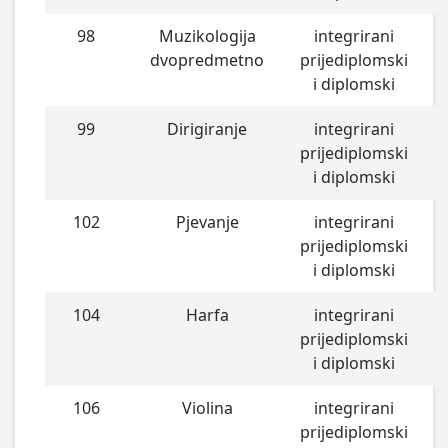
98
Muzikologija
integrirani
dvopredmetno
prijediplomski
i diplomski
99
Dirigiranje
integrirani
prijediplomski
i diplomski
102
Pjevanje
integrirani
prijediplomski
i diplomski
104
Harfa
integrirani
prijediplomski
i diplomski
106
Violina
integrirani
prijediplomski