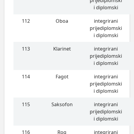
prijediplomski
i diplomski
112
Oboa
integrirani
prijediplomski
i diplomski
113
Klarinet
integrirani
prijediplomski
i diplomski
114
Fagot
integrirani
prijediplomski
i diplomski
115
Saksofon
integrirani
prijediplomski
i diplomski
116
Rog
integrirani