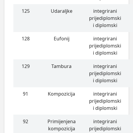
125
Udaraljke
integrirani
prijediplomski
i diplomski
128
Eufonij
integrirani
prijediplomski
i diplomski
129
Tambura
integrirani
prijediplomski
i diplomski
91
Kompozicija
integrirani
prijediplomski
i diplomski
92
Primijenjena
integrirani
kompozicija
prijediplomski