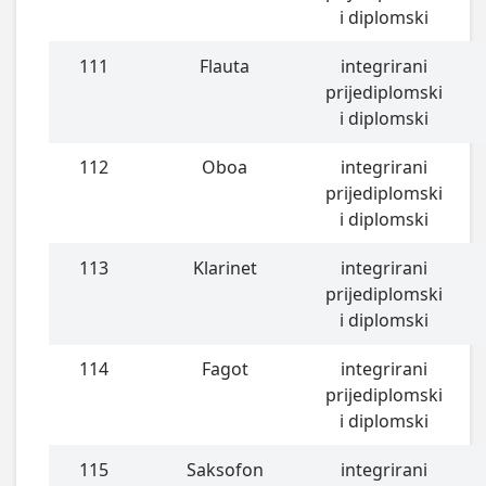
i diplomski
111
Flauta
integrirani
prijediplomski
i diplomski
112
Oboa
integrirani
prijediplomski
i diplomski
113
Klarinet
integrirani
prijediplomski
i diplomski
114
Fagot
integrirani
prijediplomski
i diplomski
115
Saksofon
integrirani