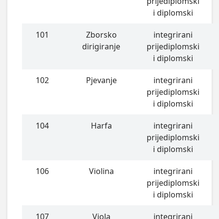
prijediplomski
i diplomski
101
Zborsko
integrirani
dirigiranje
prijediplomski
i diplomski
102
Pjevanje
integrirani
prijediplomski
i diplomski
104
Harfa
integrirani
prijediplomski
i diplomski
106
Violina
integrirani
prijediplomski
i diplomski
107
Viola
integrirani