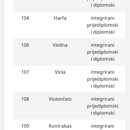
i diplomski
104
Harfa
integrirani
prijediplomski
i diplomski
106
Violina
integrirani
prijediplomski
i diplomski
107
Viola
integrirani
prijediplomski
i diplomski
108
Violončelo
integrirani
prijediplomski
i diplomski
109
Kontrabas
integrirani