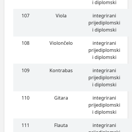
i diplomski
107
Viola
integrirani
prijediplomski
i diplomski
108
Violončelo
integrirani
prijediplomski
i diplomski
109
Kontrabas
integrirani
prijediplomski
i diplomski
110
Gitara
integrirani
prijediplomski
i diplomski
111
Flauta
integrirani