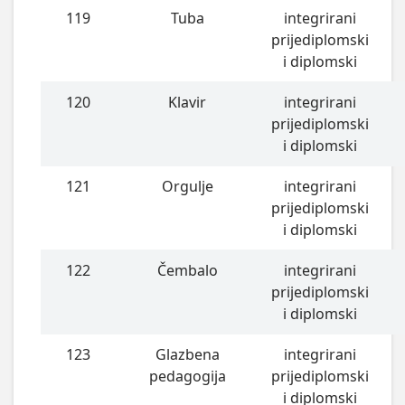
119
Tuba
integrirani
prijediplomski
i diplomski
120
Klavir
integrirani
prijediplomski
i diplomski
121
Orgulje
integrirani
prijediplomski
i diplomski
122
Čembalo
integrirani
prijediplomski
i diplomski
123
Glazbena
integrirani
pedagogija
prijediplomski
i diplomski