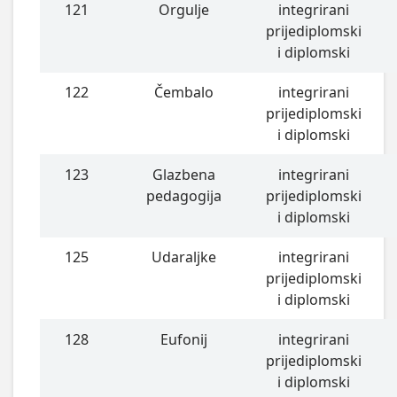
121
Orgulje
integrirani
prijediplomski
i diplomski
122
Čembalo
integrirani
prijediplomski
i diplomski
123
Glazbena
integrirani
pedagogija
prijediplomski
i diplomski
125
Udaraljke
integrirani
prijediplomski
i diplomski
128
Eufonij
integrirani
prijediplomski
i diplomski