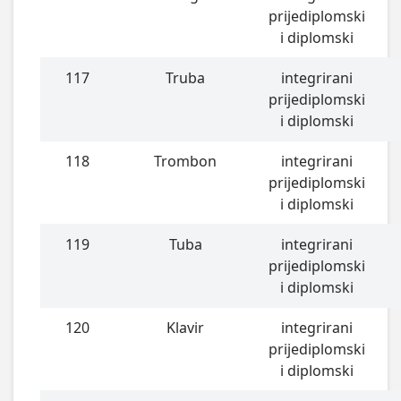
prijediplomski
i diplomski
117
Truba
integrirani
prijediplomski
i diplomski
118
Trombon
integrirani
prijediplomski
i diplomski
119
Tuba
integrirani
prijediplomski
i diplomski
120
Klavir
integrirani
prijediplomski
i diplomski