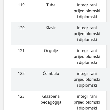
119
Tuba
integrirani
prijediplomski
i diplomski
120
Klavir
integrirani
prijediplomski
i diplomski
121
Orgulje
integrirani
prijediplomski
i diplomski
122
Čembalo
integrirani
prijediplomski
i diplomski
123
Glazbena
integrirani
pedagogija
prijediplomski
i diplomski