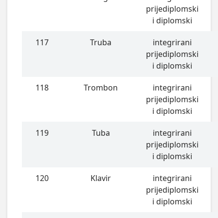
prijediplomski
i diplomski
117
Truba
integrirani
prijediplomski
i diplomski
118
Trombon
integrirani
prijediplomski
i diplomski
119
Tuba
integrirani
prijediplomski
i diplomski
120
Klavir
integrirani
prijediplomski
i diplomski