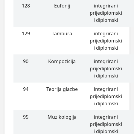
128
Eufonij
integrirani
prijediplomski
i diplomski
129
Tambura
integrirani
prijediplomski
i diplomski
90
Kompozicija
integrirani
prijediplomski
i diplomski
94
Teorija glazbe
integrirani
prijediplomski
i diplomski
95
Muzikologija
integrirani
prijediplomski
i diplomski