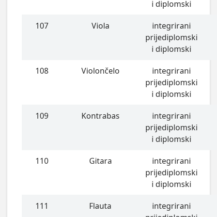
i diplomski
107
Viola
integrirani
prijediplomski
i diplomski
108
Violončelo
integrirani
prijediplomski
i diplomski
109
Kontrabas
integrirani
prijediplomski
i diplomski
110
Gitara
integrirani
prijediplomski
i diplomski
111
Flauta
integrirani