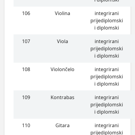
106
Violina
integrirani
prijediplomski
i diplomski
107
Viola
integrirani
prijediplomski
i diplomski
108
Violončelo
integrirani
prijediplomski
i diplomski
109
Kontrabas
integrirani
prijediplomski
i diplomski
110
Gitara
integrirani
prijediplomski