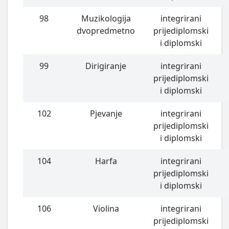
98
Muzikologija
integrirani
dvopredmetno
prijediplomski
i diplomski
99
Dirigiranje
integrirani
prijediplomski
i diplomski
102
Pjevanje
integrirani
prijediplomski
i diplomski
104
Harfa
integrirani
prijediplomski
i diplomski
106
Violina
integrirani
prijediplomski