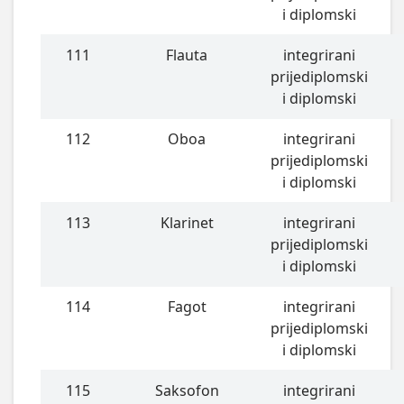
i diplomski
111
Flauta
integrirani
prijediplomski
i diplomski
112
Oboa
integrirani
prijediplomski
i diplomski
113
Klarinet
integrirani
prijediplomski
i diplomski
114
Fagot
integrirani
prijediplomski
i diplomski
115
Saksofon
integrirani