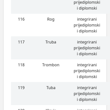
prijediplomski
i diplomski
116
Rog
integrirani
prijediplomski
i diplomski
117
Truba
integrirani
prijediplomski
i diplomski
118
Trombon
integrirani
prijediplomski
i diplomski
119
Tuba
integrirani
prijediplomski
i diplomski