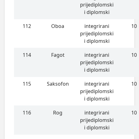
prijediplomski
i diplomski
112
Oboa
integrirani
10
prijediplomski
i diplomski
114
Fagot
integrirani
10
prijediplomski
i diplomski
115
Saksofon
integrirani
10
prijediplomski
i diplomski
116
Rog
integrirani
10
prijediplomski
i diplomski