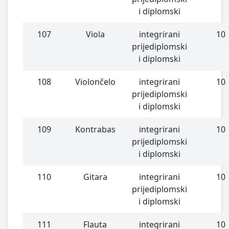
i diplomski
107
Viola
integrirani
10
prijediplomski
i diplomski
108
Violončelo
integrirani
10
prijediplomski
i diplomski
109
Kontrabas
integrirani
10
prijediplomski
i diplomski
110
Gitara
integrirani
10
prijediplomski
i diplomski
111
Flauta
integrirani
10