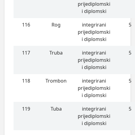
prijediplomski
i diplomski
116
Rog
integrirani
5
prijediplomski
i diplomski
117
Truba
integrirani
5
prijediplomski
i diplomski
118
Trombon
integrirani
5
prijediplomski
i diplomski
119
Tuba
integrirani
5
prijediplomski
i diplomski