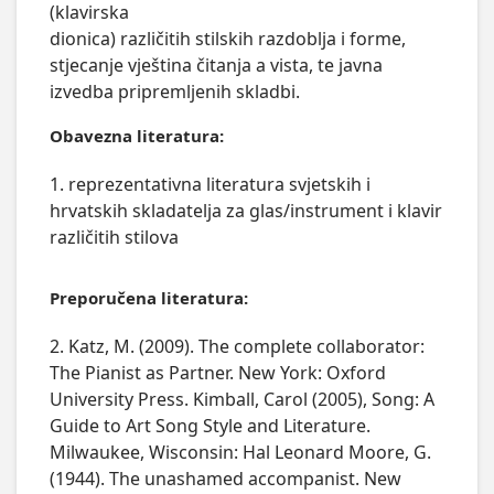
(klavirska

dionica) različitih stilskih razdoblja i forme, 
stjecanje vještina čitanja a vista, te javna 
izvedba pripremljenih skladbi.
Obavezna literatura:
1. reprezentativna literatura svjetskih i
hrvatskih skladatelja za glas/instrument i klavir
različitih stilova
Preporučena literatura:
2. Katz, M. (2009). The complete collaborator:
The Pianist as Partner. New York: Oxford
University Press. Kimball, Carol (2005), Song: A
Guide to Art Song Style and Literature.
Milwaukee, Wisconsin: Hal Leonard Moore, G.
(1944). The unashamed accompanist. New