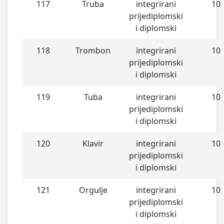
117
Truba
integrirani
10
prijediplomski
i diplomski
118
Trombon
integrirani
10
prijediplomski
i diplomski
119
Tuba
integrirani
10
prijediplomski
i diplomski
120
Klavir
integrirani
10
prijediplomski
i diplomski
121
Orgulje
integrirani
10
prijediplomski
i diplomski