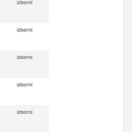
izborni
izborni
izborni
izborni
izborni