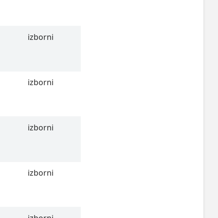
izborni
izborni
izborni
izborni