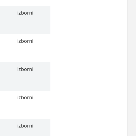
izborni
izborni
izborni
izborni
izborni