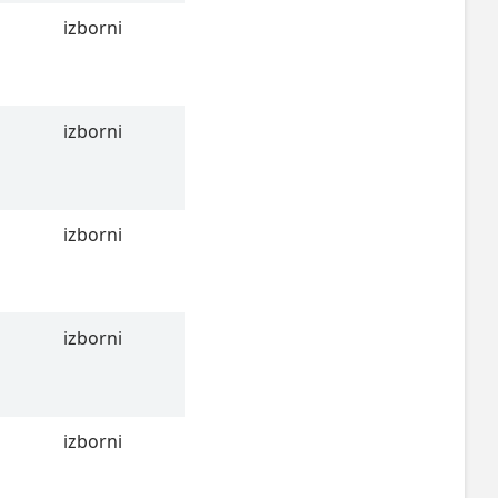
izborni
izborni
izborni
izborni
izborni