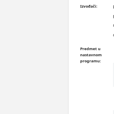
Izvođači:
Predmet u
nastavnom
programu: