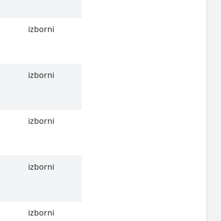
izborni
izborni
izborni
izborni
izborni