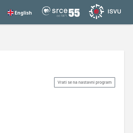
English
Vrati se na nastavni program