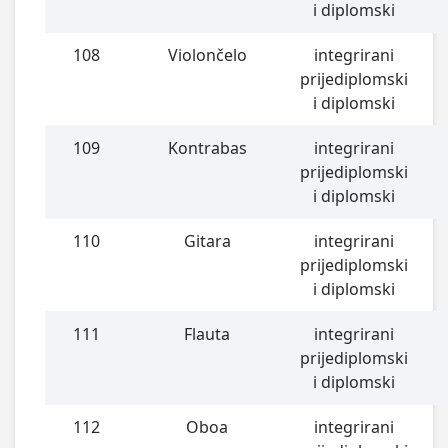
i diplomski
108
Violončelo
integrirani
prijediplomski
i diplomski
109
Kontrabas
integrirani
prijediplomski
i diplomski
110
Gitara
integrirani
prijediplomski
i diplomski
111
Flauta
integrirani
prijediplomski
i diplomski
112
Oboa
integrirani