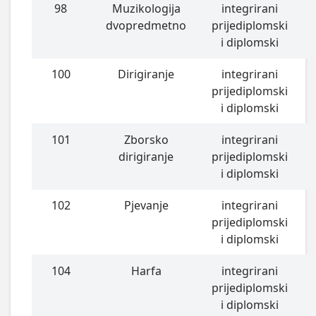
98
Muzikologija
integrirani
dvopredmetno
prijediplomski
i diplomski
100
Dirigiranje
integrirani
prijediplomski
i diplomski
101
Zborsko
integrirani
dirigiranje
prijediplomski
i diplomski
102
Pjevanje
integrirani
prijediplomski
i diplomski
104
Harfa
integrirani
prijediplomski
i diplomski