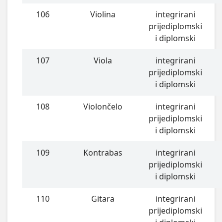
106
Violina
integrirani
prijediplomski
i diplomski
107
Viola
integrirani
prijediplomski
i diplomski
108
Violončelo
integrirani
prijediplomski
i diplomski
109
Kontrabas
integrirani
prijediplomski
i diplomski
110
Gitara
integrirani
prijediplomski