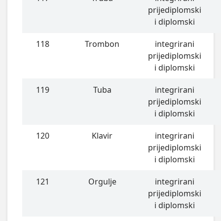
prijediplomski
i diplomski
118
Trombon
integrirani
prijediplomski
i diplomski
119
Tuba
integrirani
prijediplomski
i diplomski
120
Klavir
integrirani
prijediplomski
i diplomski
121
Orgulje
integrirani
prijediplomski
i diplomski