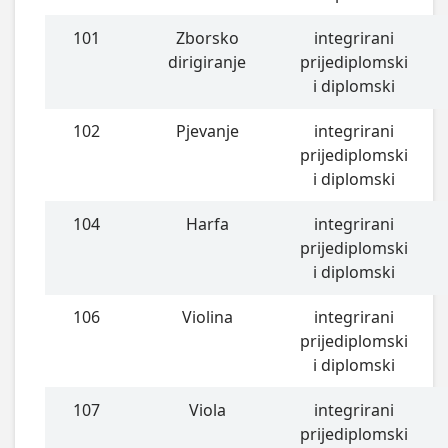
101
Zborsko
integrirani
dirigiranje
prijediplomski
i diplomski
102
Pjevanje
integrirani
prijediplomski
i diplomski
104
Harfa
integrirani
prijediplomski
i diplomski
106
Violina
integrirani
prijediplomski
i diplomski
107
Viola
integrirani
prijediplomski