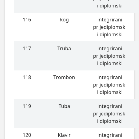
i diplomski
116
Rog
integrirani
prijediplomski
i diplomski
117
Truba
integrirani
prijediplomski
i diplomski
118
Trombon
integrirani
prijediplomski
i diplomski
119
Tuba
integrirani
prijediplomski
i diplomski
120
Klavir
integrirani