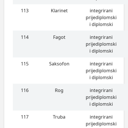
113
Klarinet
integrirani
prijediplomski
i diplomski
114
Fagot
integrirani
prijediplomski
i diplomski
115
Saksofon
integrirani
prijediplomski
i diplomski
116
Rog
integrirani
prijediplomski
i diplomski
117
Truba
integrirani
prijediplomski