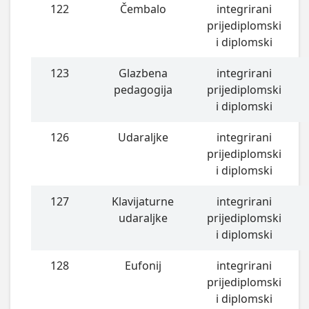
122
Čembalo
integrirani
prijediplomski
i diplomski
123
Glazbena
integrirani
pedagogija
prijediplomski
i diplomski
126
Udaraljke
integrirani
prijediplomski
i diplomski
127
Klavijaturne
integrirani
udaraljke
prijediplomski
i diplomski
128
Eufonij
integrirani
prijediplomski
i diplomski