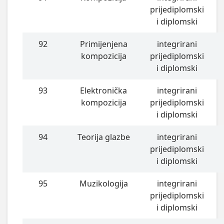
prijediplomski
i diplomski
92
Primijenjena
integrirani
kompozicija
prijediplomski
i diplomski
93
Elektronička
integrirani
kompozicija
prijediplomski
i diplomski
94
Teorija glazbe
integrirani
prijediplomski
i diplomski
95
Muzikologija
integrirani
prijediplomski
i diplomski