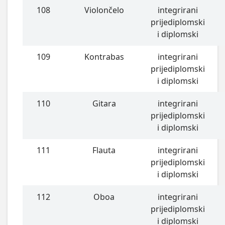
108
Violončelo
integrirani
prijediplomski
i diplomski
109
Kontrabas
integrirani
prijediplomski
i diplomski
110
Gitara
integrirani
prijediplomski
i diplomski
111
Flauta
integrirani
prijediplomski
i diplomski
112
Oboa
integrirani
prijediplomski
i diplomski