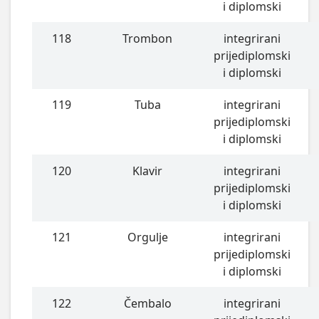
i diplomski
118
Trombon
integrirani
prijediplomski
i diplomski
119
Tuba
integrirani
prijediplomski
i diplomski
120
Klavir
integrirani
prijediplomski
i diplomski
121
Orgulje
integrirani
prijediplomski
i diplomski
122
Čembalo
integrirani