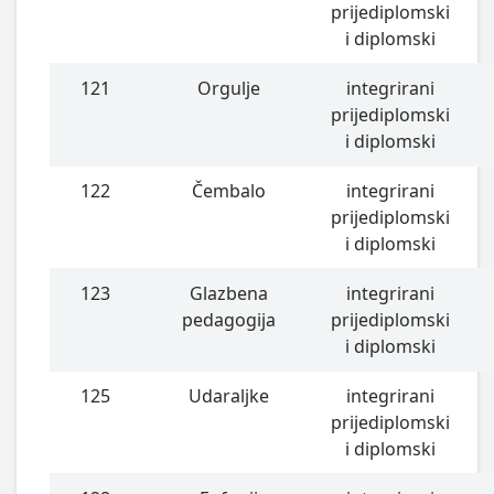
prijediplomski
i diplomski
121
Orgulje
integrirani
prijediplomski
i diplomski
122
Čembalo
integrirani
prijediplomski
i diplomski
123
Glazbena
integrirani
pedagogija
prijediplomski
i diplomski
125
Udaraljke
integrirani
prijediplomski
i diplomski