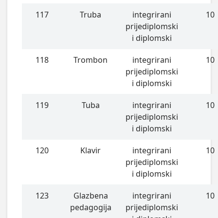
117
Truba
integrirani
10
prijediplomski
i diplomski
118
Trombon
integrirani
10
prijediplomski
i diplomski
119
Tuba
integrirani
10
prijediplomski
i diplomski
120
Klavir
integrirani
10
prijediplomski
i diplomski
123
Glazbena
integrirani
10
pedagogija
prijediplomski