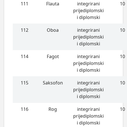
111
Flauta
integrirani
10
prijediplomski
i diplomski
112
Oboa
integrirani
10
prijediplomski
i diplomski
114
Fagot
integrirani
10
prijediplomski
i diplomski
115
Saksofon
integrirani
10
prijediplomski
i diplomski
116
Rog
integrirani
10
prijediplomski
i diplomski