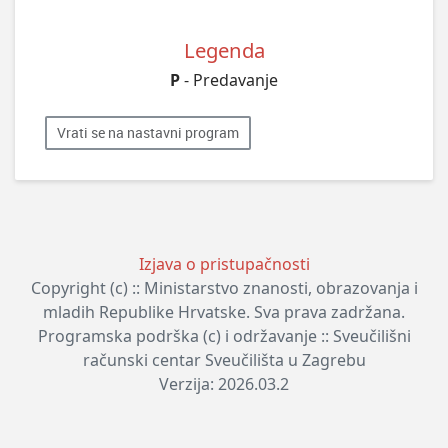
Legenda
P
- Predavanje
Vrati se na nastavni program
Izjava o pristupačnosti
Copyright (c) :: Ministarstvo znanosti, obrazovanja i
mladih Republike Hrvatske. Sva prava zadržana.
Programska podrška (c) i održavanje :: Sveučilišni
računski centar Sveučilišta u Zagrebu
Verzija: 2026.03.2