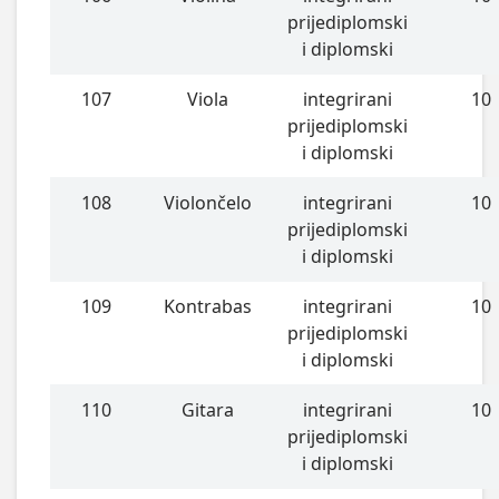
prijediplomski
i diplomski
107
Viola
integrirani
10
prijediplomski
i diplomski
108
Violončelo
integrirani
10
prijediplomski
i diplomski
109
Kontrabas
integrirani
10
prijediplomski
i diplomski
110
Gitara
integrirani
10
prijediplomski
i diplomski