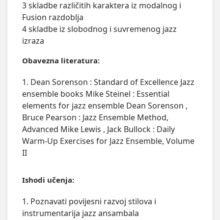
3 skladbe različitih karaktera iz modalnog i 
Fusion razdoblja

4 skladbe iz slobodnog i suvremenog jazz 
izraza
Obavezna literatura:
1. Dean Sorenson : Standard of Excellence Jazz
ensemble books Mike Steinel : Essential
elements for jazz ensemble Dean Sorenson ,
Bruce Pearson : Jazz Ensemble Method,
Advanced Mike Lewis , Jack Bullock : Daily
Warm-Up Exercises for Jazz Ensemble, Volume
II
Ishodi učenja:
1. Poznavati povijesni razvoj stilova i
instrumentarija jazz ansambala