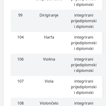
i diplomski
99
Dirigiranje
integrirani
prijediplomski
i diplomski
104
Harfa
integrirani
prijediplomski
i diplomski
106
Violina
integrirani
prijediplomski
i diplomski
107
Viola
integrirani
prijediplomski
i diplomski
108
Violončelo
integrirani