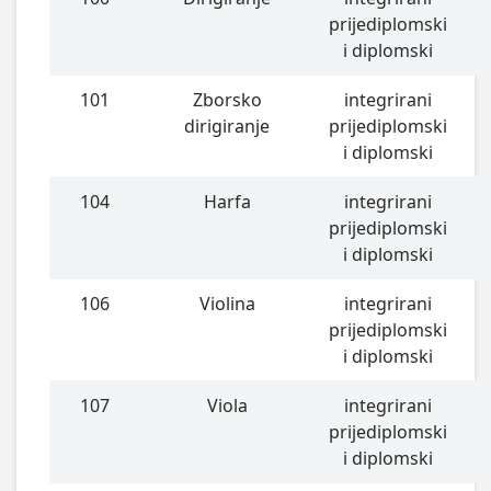
prijediplomski
i diplomski
101
Zborsko
integrirani
dirigiranje
prijediplomski
i diplomski
104
Harfa
integrirani
prijediplomski
i diplomski
106
Violina
integrirani
prijediplomski
i diplomski
107
Viola
integrirani
prijediplomski
i diplomski