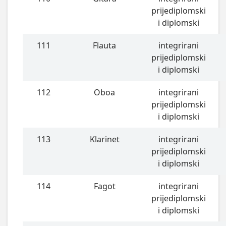
prijediplomski
i diplomski
111
Flauta
integrirani
prijediplomski
i diplomski
112
Oboa
integrirani
prijediplomski
i diplomski
113
Klarinet
integrirani
prijediplomski
i diplomski
114
Fagot
integrirani
prijediplomski
i diplomski