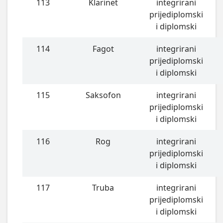
113
Klarinet
integrirani
prijediplomski
i diplomski
114
Fagot
integrirani
prijediplomski
i diplomski
115
Saksofon
integrirani
prijediplomski
i diplomski
116
Rog
integrirani
prijediplomski
i diplomski
117
Truba
integrirani
prijediplomski
i diplomski