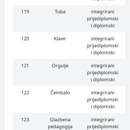
119
Tuba
integrirani
prijediplomski
i diplomski
120
Klavir
integrirani
prijediplomski
i diplomski
121
Orgulje
integrirani
prijediplomski
i diplomski
122
Čembalo
integrirani
prijediplomski
i diplomski
123
Glazbena
integrirani
pedagogija
prijediplomski