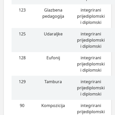
123
Glazbena
integrirani
pedagogija
prijediplomski
i diplomski
125
Udaraljke
integrirani
prijediplomski
i diplomski
128
Eufonij
integrirani
prijediplomski
i diplomski
129
Tambura
integrirani
prijediplomski
i diplomski
90
Kompozicija
integrirani
prijediplomski