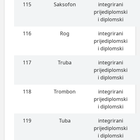
115
Saksofon
integrirani
prijediplomski
i diplomski
116
Rog
integrirani
prijediplomski
i diplomski
117
Truba
integrirani
prijediplomski
i diplomski
118
Trombon
integrirani
prijediplomski
i diplomski
119
Tuba
integrirani
prijediplomski
i diplomski