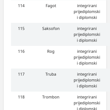
114
Fagot
integrirani
prijediplomski
i diplomski
115
Saksofon
integrirani
prijediplomski
i diplomski
116
Rog
integrirani
prijediplomski
i diplomski
117
Truba
integrirani
prijediplomski
i diplomski
118
Trombon
integrirani
prijediplomski
i diplomski