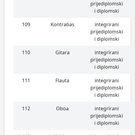
prijediplomski
i diplomski
109
Kontrabas
integrirani
prijediplomski
i diplomski
110
Gitara
integrirani
prijediplomski
i diplomski
111
Flauta
integrirani
prijediplomski
i diplomski
112
Oboa
integrirani
prijediplomski
i diplomski