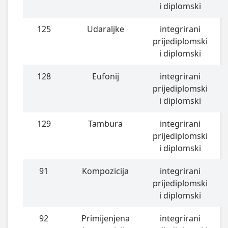
i diplomski
125
Udaraljke
integrirani
prijediplomski
i diplomski
128
Eufonij
integrirani
prijediplomski
i diplomski
129
Tambura
integrirani
prijediplomski
i diplomski
91
Kompozicija
integrirani
prijediplomski
i diplomski
92
Primijenjena
integrirani