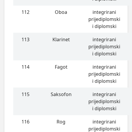
112
Oboa
integrirani
prijediplomski
i diplomski
113
Klarinet
integrirani
prijediplomski
i diplomski
114
Fagot
integrirani
prijediplomski
i diplomski
115
Saksofon
integrirani
prijediplomski
i diplomski
116
Rog
integrirani
prijediplomski