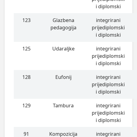
i diplomski
123
Glazbena
integrirani
pedagogija
prijediplomski
i diplomski
125
Udaraljke
integrirani
prijediplomski
i diplomski
128
Eufonij
integrirani
prijediplomski
i diplomski
129
Tambura
integrirani
prijediplomski
i diplomski
91
Kompozicija
integrirani