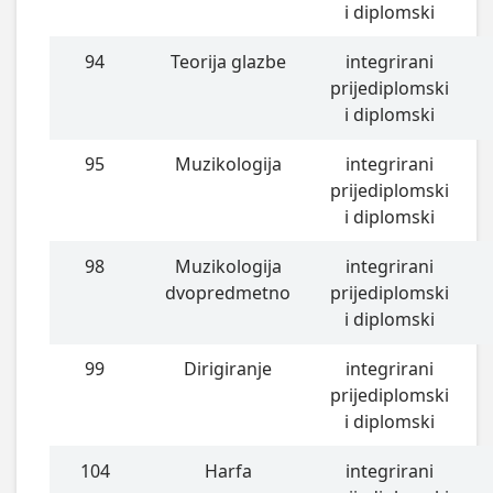
i diplomski
94
Teorija glazbe
integrirani
prijediplomski
i diplomski
95
Muzikologija
integrirani
prijediplomski
i diplomski
98
Muzikologija
integrirani
dvopredmetno
prijediplomski
i diplomski
99
Dirigiranje
integrirani
prijediplomski
i diplomski
104
Harfa
integrirani