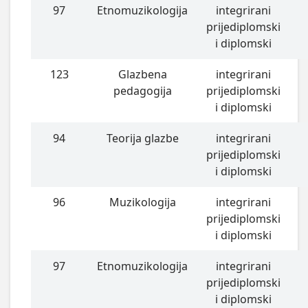
97
Etnomuzikologija
integrirani
prijediplomski
i diplomski
123
Glazbena
integrirani
pedagogija
prijediplomski
i diplomski
94
Teorija glazbe
integrirani
prijediplomski
i diplomski
96
Muzikologija
integrirani
prijediplomski
i diplomski
97
Etnomuzikologija
integrirani
prijediplomski
i diplomski