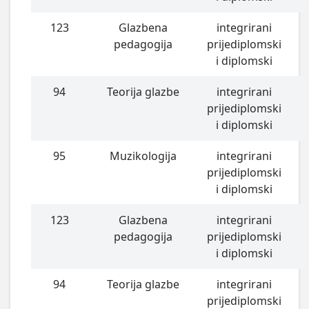
123
Glazbena
integrirani
pedagogija
prijediplomski
i diplomski
94
Teorija glazbe
integrirani
prijediplomski
i diplomski
95
Muzikologija
integrirani
prijediplomski
i diplomski
123
Glazbena
integrirani
pedagogija
prijediplomski
i diplomski
94
Teorija glazbe
integrirani
prijediplomski