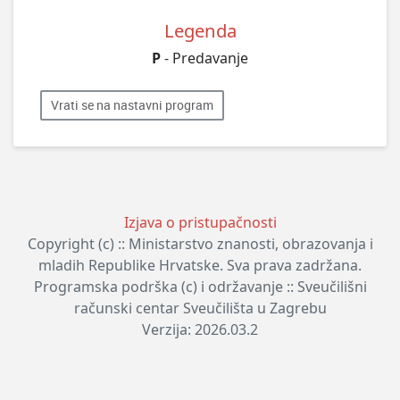
Legenda
P
- Predavanje
Vrati se na nastavni program
Izjava o pristupačnosti
Copyright (c) :: Ministarstvo znanosti, obrazovanja i
mladih Republike Hrvatske. Sva prava zadržana.
Programska podrška (c) i održavanje :: Sveučilišni
računski centar Sveučilišta u Zagrebu
Verzija: 2026.03.2