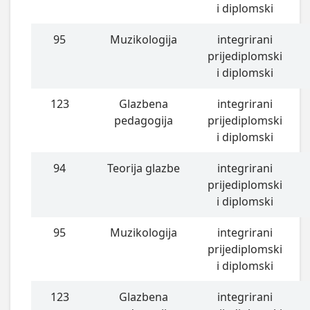
i diplomski
95
Muzikologija
integrirani
prijediplomski
i diplomski
123
Glazbena
integrirani
pedagogija
prijediplomski
i diplomski
94
Teorija glazbe
integrirani
prijediplomski
i diplomski
95
Muzikologija
integrirani
prijediplomski
i diplomski
123
Glazbena
integrirani