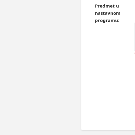
Predmet u
nastavnom
programu: