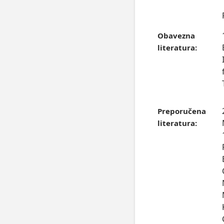
Obavezna
literatura:
Preporučena
literatura: