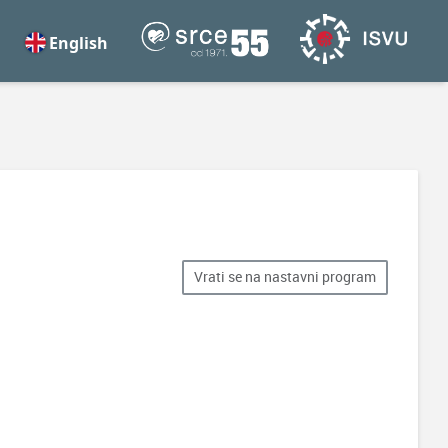
English
Vrati se na nastavni program