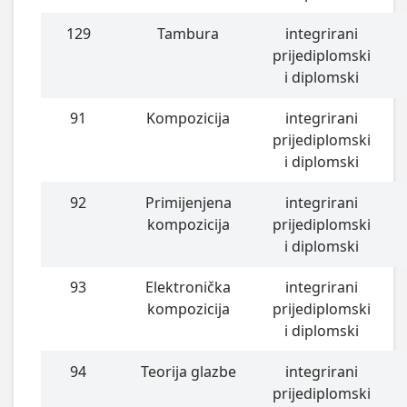
129
Tambura
integrirani
prijediplomski
i diplomski
91
Kompozicija
integrirani
prijediplomski
i diplomski
92
Primijenjena
integrirani
kompozicija
prijediplomski
i diplomski
93
Elektronička
integrirani
kompozicija
prijediplomski
i diplomski
94
Teorija glazbe
integrirani
prijediplomski