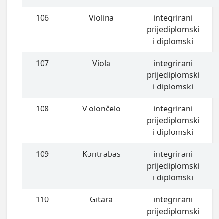
106
Violina
integrirani
prijediplomski
i diplomski
107
Viola
integrirani
prijediplomski
i diplomski
108
Violončelo
integrirani
prijediplomski
i diplomski
109
Kontrabas
integrirani
prijediplomski
i diplomski
110
Gitara
integrirani
prijediplomski