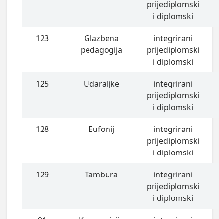
prijediplomski
i diplomski
123
Glazbena
integrirani
pedagogija
prijediplomski
i diplomski
125
Udaraljke
integrirani
prijediplomski
i diplomski
128
Eufonij
integrirani
prijediplomski
i diplomski
129
Tambura
integrirani
prijediplomski
i diplomski