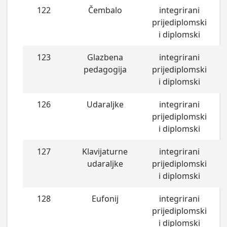
122
Čembalo
integrirani
prijediplomski
i diplomski
123
Glazbena
integrirani
pedagogija
prijediplomski
i diplomski
126
Udaraljke
integrirani
prijediplomski
i diplomski
127
Klavijaturne
integrirani
udaraljke
prijediplomski
i diplomski
128
Eufonij
integrirani
prijediplomski
i diplomski