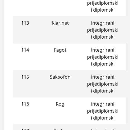
prijediplomski
i diplomski
113
Klarinet
integrirani
prijediplomski
i diplomski
114
Fagot
integrirani
prijediplomski
i diplomski
115
Saksofon
integrirani
prijediplomski
i diplomski
116
Rog
integrirani
prijediplomski
i diplomski