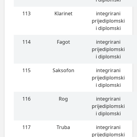
113
Klarinet
integrirani
prijediplomski
i diplomski
114
Fagot
integrirani
prijediplomski
i diplomski
115
Saksofon
integrirani
prijediplomski
i diplomski
116
Rog
integrirani
prijediplomski
i diplomski
117
Truba
integrirani
prijediplomski