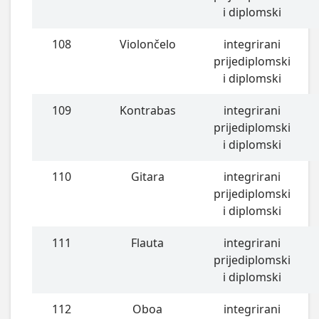
i diplomski
108
Violončelo
integrirani
prijediplomski
i diplomski
109
Kontrabas
integrirani
prijediplomski
i diplomski
110
Gitara
integrirani
prijediplomski
i diplomski
111
Flauta
integrirani
prijediplomski
i diplomski
112
Oboa
integrirani