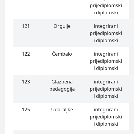
prijediplomski
i diplomski
121
Orgulje
integrirani
prijediplomski
i diplomski
122
Čembalo
integrirani
prijediplomski
i diplomski
123
Glazbena
integrirani
pedagogija
prijediplomski
i diplomski
125
Udaraljke
integrirani
prijediplomski
i diplomski