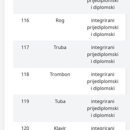
prijediplomski
i diplomski
116
Rog
integrirani
prijediplomski
i diplomski
117
Truba
integrirani
prijediplomski
i diplomski
118
Trombon
integrirani
prijediplomski
i diplomski
119
Tuba
integrirani
prijediplomski
i diplomski
120
Klavir
integrirani