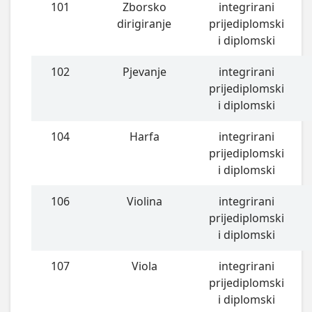
101
Zborsko
integrirani
dirigiranje
prijediplomski
i diplomski
102
Pjevanje
integrirani
prijediplomski
i diplomski
104
Harfa
integrirani
prijediplomski
i diplomski
106
Violina
integrirani
prijediplomski
i diplomski
107
Viola
integrirani
prijediplomski
i diplomski