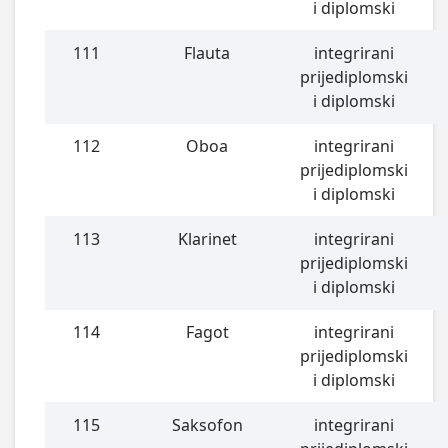
i diplomski
111
Flauta
integrirani
prijediplomski
i diplomski
112
Oboa
integrirani
prijediplomski
i diplomski
113
Klarinet
integrirani
prijediplomski
i diplomski
114
Fagot
integrirani
prijediplomski
i diplomski
115
Saksofon
integrirani