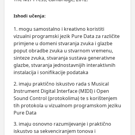
Ishodi učenja:
1. mogu samostalno i kreativno koristiti
vizualni programski jezik Pure Data za različite
primjene u domeni stvaranja zvuka i glazbe
poput obradbe zvuka u stvarnom vremenu,
sinteze zvuka, stvaranja sustava generativne
glazbe, stvaranja jednostavnijih interaktivnih
instalacija i sonifikacije podataka
2. imaju praktično iskustvo rada s Musical
Instrument Digital Interface (MIDI) i Open
Sound Control (protokolima) te s korištenjem
tih protokola u vizualnom programskom jeziku
Pure Data
3. imaju osnovno razumijevanje i praktično
iskustvo sa sekvenciranjem tonova i