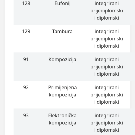
128
Eufonij
integrirani
prijediplomski
i diplomski
129
Tambura
integrirani
prijediplomski
i diplomski
91
Kompozicija
integrirani
prijediplomski
i diplomski
92
Primijenjena
integrirani
kompozicija
prijediplomski
i diplomski
93
Elektronička
integrirani
kompozicija
prijediplomski
i diplomski