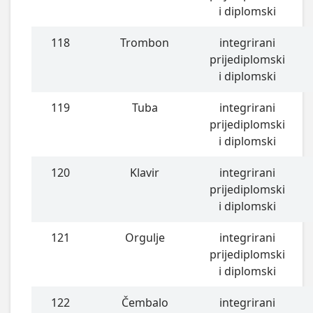
i diplomski
118
Trombon
integrirani
prijediplomski
i diplomski
119
Tuba
integrirani
prijediplomski
i diplomski
120
Klavir
integrirani
prijediplomski
i diplomski
121
Orgulje
integrirani
prijediplomski
i diplomski
122
Čembalo
integrirani