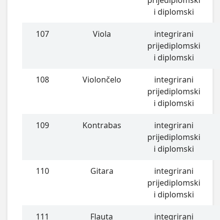
i diplomski
107
Viola
integrirani
prijediplomski
i diplomski
108
Violončelo
integrirani
prijediplomski
i diplomski
109
Kontrabas
integrirani
prijediplomski
i diplomski
110
Gitara
integrirani
prijediplomski
i diplomski
111
Flauta
integrirani