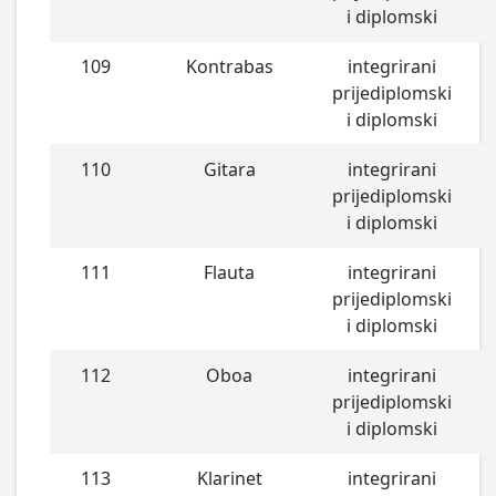
i diplomski
109
Kontrabas
integrirani
prijediplomski
i diplomski
110
Gitara
integrirani
prijediplomski
i diplomski
111
Flauta
integrirani
prijediplomski
i diplomski
112
Oboa
integrirani
prijediplomski
i diplomski
113
Klarinet
integrirani