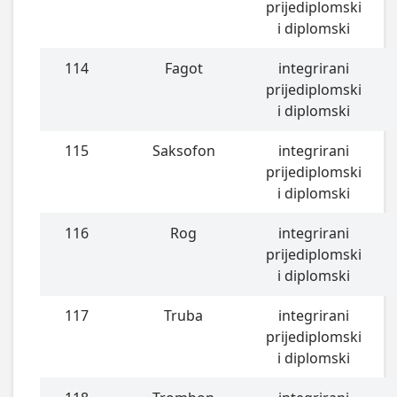
prijediplomski
i diplomski
114
Fagot
integrirani
prijediplomski
i diplomski
115
Saksofon
integrirani
prijediplomski
i diplomski
116
Rog
integrirani
prijediplomski
i diplomski
117
Truba
integrirani
prijediplomski
i diplomski