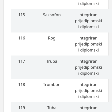
i diplomski
115
Saksofon
integrirani
prijediplomski
i diplomski
116
Rog
integrirani
prijediplomski
i diplomski
117
Truba
integrirani
prijediplomski
i diplomski
118
Trombon
integrirani
prijediplomski
i diplomski
119
Tuba
integrirani