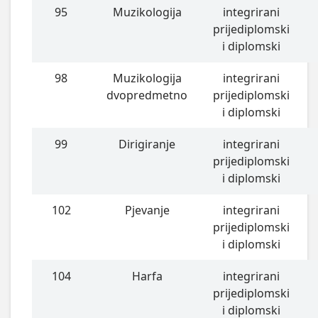
95
Muzikologija
integrirani
prijediplomski
i diplomski
98
Muzikologija
integrirani
dvopredmetno
prijediplomski
i diplomski
99
Dirigiranje
integrirani
prijediplomski
i diplomski
102
Pjevanje
integrirani
prijediplomski
i diplomski
104
Harfa
integrirani
prijediplomski
i diplomski