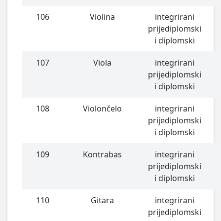
106
Violina
integrirani
prijediplomski
i diplomski
107
Viola
integrirani
prijediplomski
i diplomski
108
Violončelo
integrirani
prijediplomski
i diplomski
109
Kontrabas
integrirani
prijediplomski
i diplomski
110
Gitara
integrirani
prijediplomski