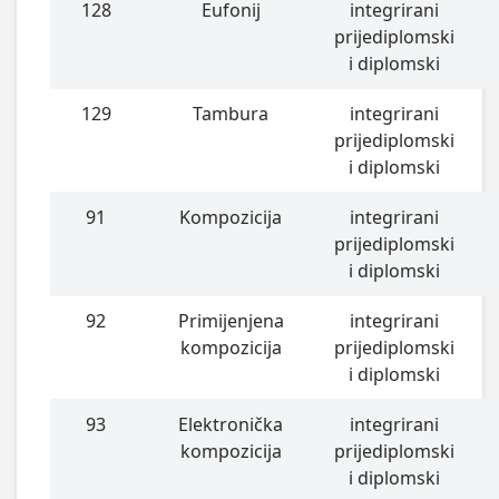
128
Eufonij
integrirani
prijediplomski
i diplomski
129
Tambura
integrirani
prijediplomski
i diplomski
91
Kompozicija
integrirani
prijediplomski
i diplomski
92
Primijenjena
integrirani
kompozicija
prijediplomski
i diplomski
93
Elektronička
integrirani
kompozicija
prijediplomski
i diplomski