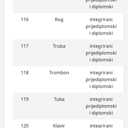
i diplomski
116
Rog
integrirani
prijediplomski
i diplomski
117
Truba
integrirani
prijediplomski
i diplomski
118
Trombon
integrirani
prijediplomski
i diplomski
119
Tuba
integrirani
prijediplomski
i diplomski
120
Klavir
integrirani