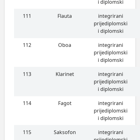
i diplomski
111
Flauta
integrirani
prijediplomski
i diplomski
112
Oboa
integrirani
prijediplomski
i diplomski
113
Klarinet
integrirani
prijediplomski
i diplomski
114
Fagot
integrirani
prijediplomski
i diplomski
115
Saksofon
integrirani
prijediplomski