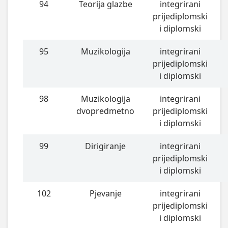
94
Teorija glazbe
integrirani
prijediplomski
i diplomski
95
Muzikologija
integrirani
prijediplomski
i diplomski
98
Muzikologija
integrirani
dvopredmetno
prijediplomski
i diplomski
99
Dirigiranje
integrirani
prijediplomski
i diplomski
102
Pjevanje
integrirani
prijediplomski
i diplomski