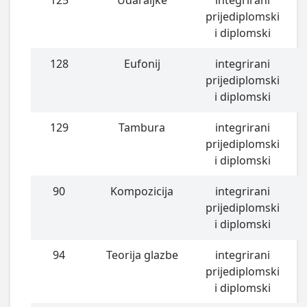
prijediplomski
i diplomski
128
Eufonij
integrirani
prijediplomski
i diplomski
129
Tambura
integrirani
prijediplomski
i diplomski
90
Kompozicija
integrirani
prijediplomski
i diplomski
94
Teorija glazbe
integrirani
prijediplomski
i diplomski