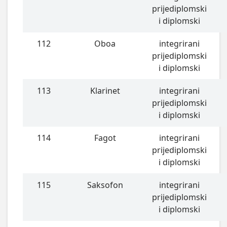
prijediplomski
i diplomski
112
Oboa
integrirani
prijediplomski
i diplomski
113
Klarinet
integrirani
prijediplomski
i diplomski
114
Fagot
integrirani
prijediplomski
i diplomski
115
Saksofon
integrirani
prijediplomski
i diplomski