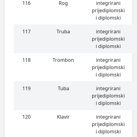
116
Rog
integrirani
prijediplomski
i diplomski
117
Truba
integrirani
prijediplomski
i diplomski
118
Trombon
integrirani
prijediplomski
i diplomski
119
Tuba
integrirani
prijediplomski
i diplomski
120
Klavir
integrirani
prijediplomski
i diplomski