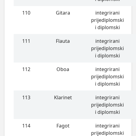
110
Gitara
integrirani
prijediplomski
i diplomski
111
Flauta
integrirani
prijediplomski
i diplomski
112
Oboa
integrirani
prijediplomski
i diplomski
113
Klarinet
integrirani
prijediplomski
i diplomski
114
Fagot
integrirani
prijediplomski