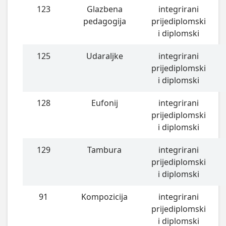
123
Glazbena
integrirani
pedagogija
prijediplomski
i diplomski
125
Udaraljke
integrirani
prijediplomski
i diplomski
128
Eufonij
integrirani
prijediplomski
i diplomski
129
Tambura
integrirani
prijediplomski
i diplomski
91
Kompozicija
integrirani
prijediplomski
i diplomski