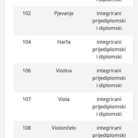
102
Pjevanje
integrirani
prijediplomski
i diplomski
104
Harfa
integrirani
prijediplomski
i diplomski
106
Violina
integrirani
prijediplomski
i diplomski
107
Viola
integrirani
prijediplomski
i diplomski
108
Violončelo
integrirani
prijediplomski