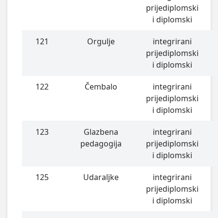
prijediplomski
i diplomski
121
Orgulje
integrirani
prijediplomski
i diplomski
122
Čembalo
integrirani
prijediplomski
i diplomski
123
Glazbena
integrirani
pedagogija
prijediplomski
i diplomski
125
Udaraljke
integrirani
prijediplomski
i diplomski