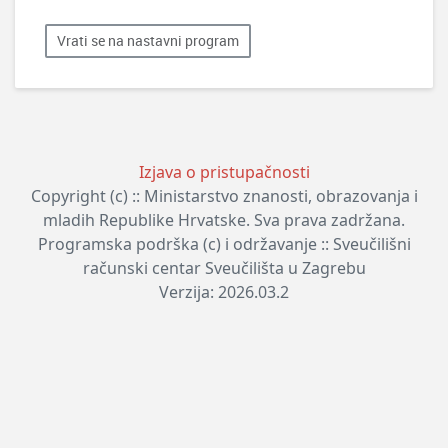
Vrati se na nastavni program
Izjava o pristupačnosti
Copyright (c) :: Ministarstvo znanosti, obrazovanja i
mladih Republike Hrvatske. Sva prava zadržana.
Programska podrška (c) i održavanje :: Sveučilišni
računski centar Sveučilišta u Zagrebu
Verzija: 2026.03.2