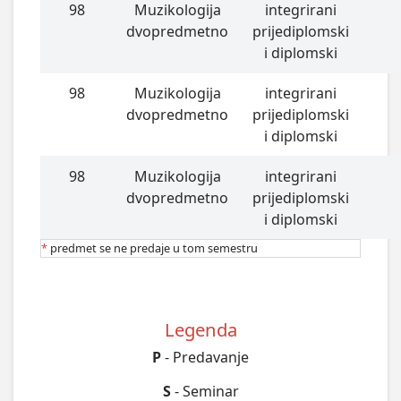
98
Muzikologija
integrirani
dvopredmetno
prijediplomski
i diplomski
98
Muzikologija
integrirani
dvopredmetno
prijediplomski
i diplomski
98
Muzikologija
integrirani
dvopredmetno
prijediplomski
i diplomski
*
predmet se ne predaje u tom semestru
Legenda
P
- Predavanje
S
- Seminar