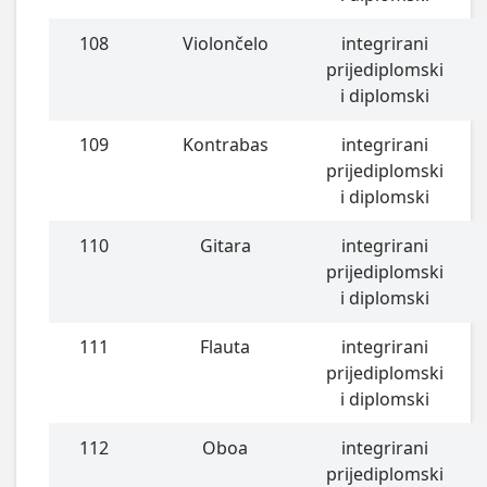
108
Violončelo
integrirani
prijediplomski
i diplomski
109
Kontrabas
integrirani
prijediplomski
i diplomski
110
Gitara
integrirani
prijediplomski
i diplomski
111
Flauta
integrirani
prijediplomski
i diplomski
112
Oboa
integrirani
prijediplomski