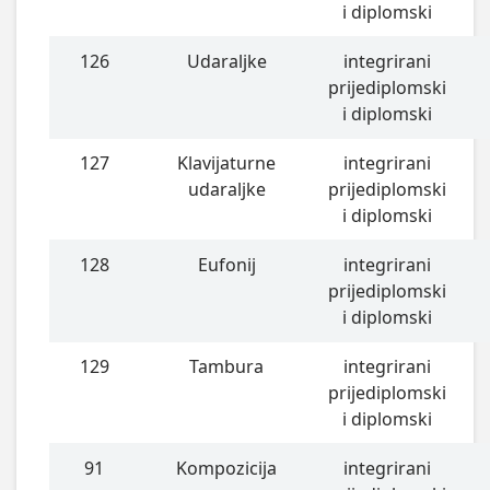
i diplomski
126
Udaraljke
integrirani
prijediplomski
i diplomski
127
Klavijaturne
integrirani
udaraljke
prijediplomski
i diplomski
128
Eufonij
integrirani
prijediplomski
i diplomski
129
Tambura
integrirani
prijediplomski
i diplomski
91
Kompozicija
integrirani