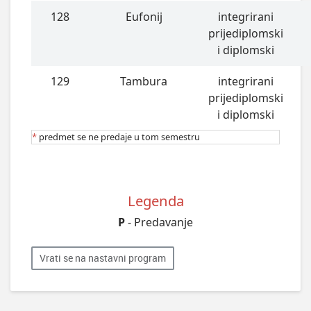
128
Eufonij
integrirani
prijediplomski
i diplomski
129
Tambura
integrirani
prijediplomski
i diplomski
*
predmet se ne predaje u tom semestru
Legenda
P
- Predavanje
Vrati se na nastavni program