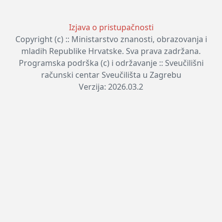
Izjava o pristupačnosti
Copyright (c) :: Ministarstvo znanosti, obrazovanja i
mladih Republike Hrvatske. Sva prava zadržana.
Programska podrška (c) i održavanje :: Sveučilišni
računski centar Sveučilišta u Zagrebu
Verzija: 2026.03.2