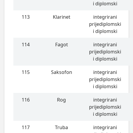
i diplomski
113
Klarinet
integrirani
prijediplomski
i diplomski
114
Fagot
integrirani
prijediplomski
i diplomski
115
Saksofon
integrirani
prijediplomski
i diplomski
116
Rog
integrirani
prijediplomski
i diplomski
117
Truba
integrirani