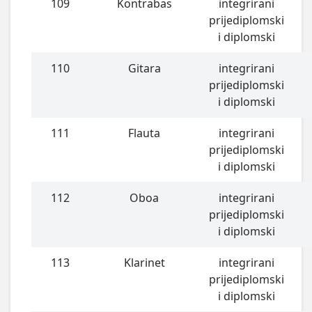
109
Kontrabas
integrirani
prijediplomski
i diplomski
110
Gitara
integrirani
prijediplomski
i diplomski
111
Flauta
integrirani
prijediplomski
i diplomski
112
Oboa
integrirani
prijediplomski
i diplomski
113
Klarinet
integrirani
prijediplomski
i diplomski