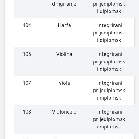
dirigiranje
prijediplomski
i diplomski
104
Harfa
integrirani
prijediplomski
i diplomski
106
Violina
integrirani
prijediplomski
i diplomski
107
Viola
integrirani
prijediplomski
i diplomski
108
Violončelo
integrirani
prijediplomski
i diplomski