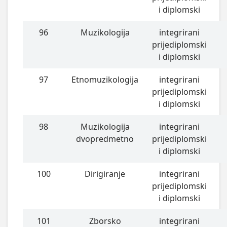
i diplomski
96
Muzikologija
integrirani
prijediplomski
i diplomski
97
Etnomuzikologija
integrirani
prijediplomski
i diplomski
98
Muzikologija
integrirani
dvopredmetno
prijediplomski
i diplomski
100
Dirigiranje
integrirani
prijediplomski
i diplomski
101
Zborsko
integrirani