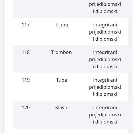
prijediplomski
i diplomski
117
Truba
integrirani
prijediplomski
i diplomski
118
Trombon
integrirani
prijediplomski
i diplomski
119
Tuba
integrirani
prijediplomski
i diplomski
120
Klavir
integrirani
prijediplomski
i diplomski