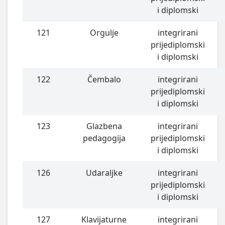
i diplomski
121
Orgulje
integrirani
prijediplomski
i diplomski
122
Čembalo
integrirani
prijediplomski
i diplomski
123
Glazbena
integrirani
pedagogija
prijediplomski
i diplomski
126
Udaraljke
integrirani
prijediplomski
i diplomski
127
Klavijaturne
integrirani