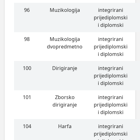
96
Muzikologija
integrirani
prijediplomski
i diplomski
98
Muzikologija
integrirani
dvopredmetno
prijediplomski
i diplomski
100
Dirigiranje
integrirani
prijediplomski
i diplomski
101
Zborsko
integrirani
dirigiranje
prijediplomski
i diplomski
104
Harfa
integrirani
prijediplomski