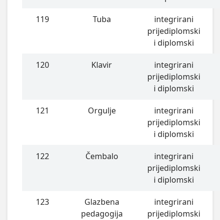
119
Tuba
integrirani
prijediplomski
i diplomski
120
Klavir
integrirani
prijediplomski
i diplomski
121
Orgulje
integrirani
prijediplomski
i diplomski
122
Čembalo
integrirani
prijediplomski
i diplomski
123
Glazbena
integrirani
pedagogija
prijediplomski