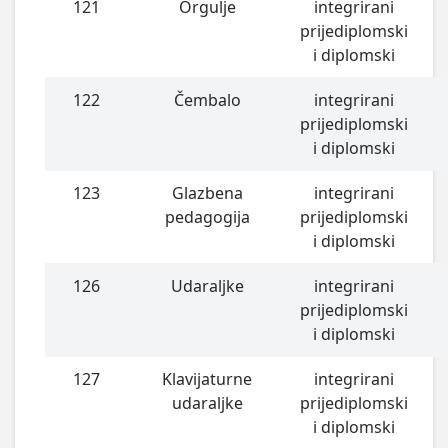
121
Orgulje
integrirani
prijediplomski
i diplomski
122
Čembalo
integrirani
prijediplomski
i diplomski
123
Glazbena
integrirani
pedagogija
prijediplomski
i diplomski
126
Udaraljke
integrirani
prijediplomski
i diplomski
127
Klavijaturne
integrirani
udaraljke
prijediplomski
i diplomski