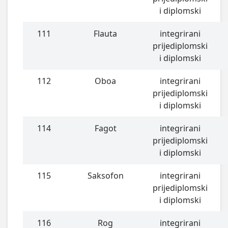
i diplomski
111
Flauta
integrirani
prijediplomski
i diplomski
112
Oboa
integrirani
prijediplomski
i diplomski
114
Fagot
integrirani
prijediplomski
i diplomski
115
Saksofon
integrirani
prijediplomski
i diplomski
116
Rog
integrirani