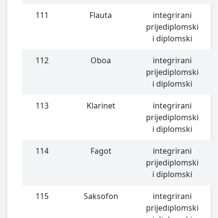
111
Flauta
integrirani
prijediplomski
i diplomski
112
Oboa
integrirani
prijediplomski
i diplomski
113
Klarinet
integrirani
prijediplomski
i diplomski
114
Fagot
integrirani
prijediplomski
i diplomski
115
Saksofon
integrirani
prijediplomski