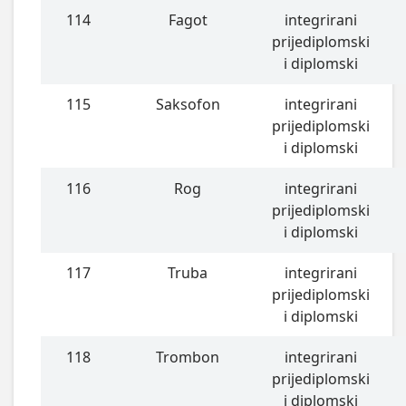
114
Fagot
integrirani
prijediplomski
i diplomski
115
Saksofon
integrirani
prijediplomski
i diplomski
116
Rog
integrirani
prijediplomski
i diplomski
117
Truba
integrirani
prijediplomski
i diplomski
118
Trombon
integrirani
prijediplomski
i diplomski