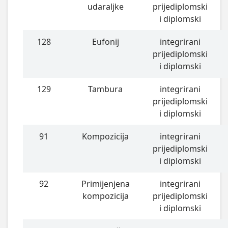
udaraljke
prijediplomski
i diplomski
128
Eufonij
integrirani
prijediplomski
i diplomski
129
Tambura
integrirani
prijediplomski
i diplomski
91
Kompozicija
integrirani
prijediplomski
i diplomski
92
Primijenjena
integrirani
kompozicija
prijediplomski
i diplomski