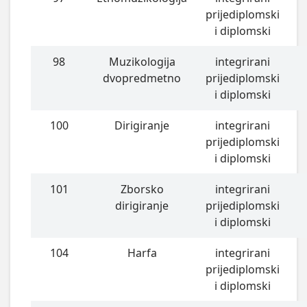
prijediplomski
i diplomski
98
Muzikologija
integrirani
dvopredmetno
prijediplomski
i diplomski
100
Dirigiranje
integrirani
prijediplomski
i diplomski
101
Zborsko
integrirani
dirigiranje
prijediplomski
i diplomski
104
Harfa
integrirani
prijediplomski
i diplomski