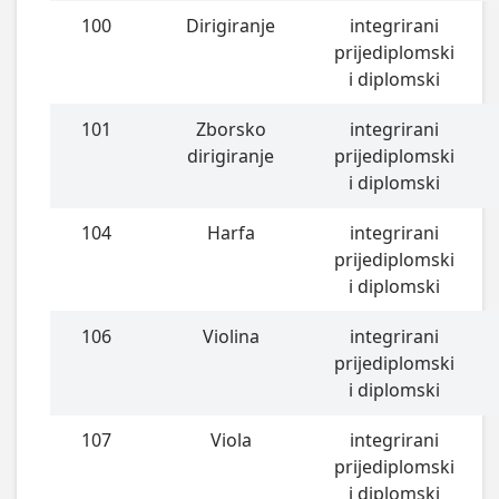
100
Dirigiranje
integrirani
prijediplomski
i diplomski
101
Zborsko
integrirani
dirigiranje
prijediplomski
i diplomski
104
Harfa
integrirani
prijediplomski
i diplomski
106
Violina
integrirani
prijediplomski
i diplomski
107
Viola
integrirani
prijediplomski
i diplomski