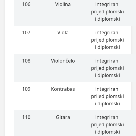
106
Violina
integrirani
prijediplomski
i diplomski
107
Viola
integrirani
prijediplomski
i diplomski
108
Violončelo
integrirani
prijediplomski
i diplomski
109
Kontrabas
integrirani
prijediplomski
i diplomski
110
Gitara
integrirani
prijediplomski
i diplomski