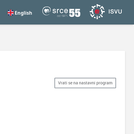
English
Vrati se na nastavni program