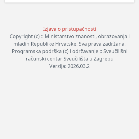
Izjava o pristupačnosti
Copyright (c) :: Ministarstvo znanosti, obrazovanja i
mladih Republike Hrvatske. Sva prava zadržana.
Programska podrška (c) i održavanje :: Sveučilišni
računski centar Sveučilišta u Zagrebu
Verzija: 2026.03.2