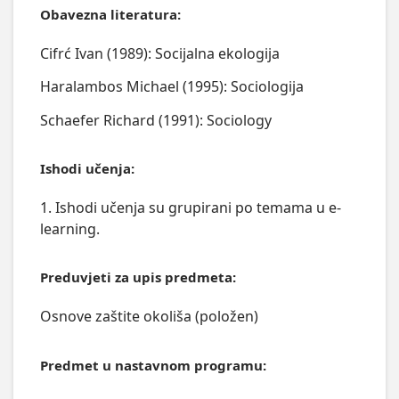
Obavezna literatura:
Cifrć Ivan (1989): Socijalna ekologija
Haralambos Michael (1995): Sociologija
Schaefer Richard (1991): Sociology
Ishodi učenja:
1. Ishodi učenja su grupirani po temama u e-
learning.
Preduvjeti za upis predmeta:
Osnove zaštite okoliša (položen)
Predmet u nastavnom programu: