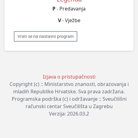
P
- Predavanja
V
- Vježbe
Vrati se na nastavni program
Izjava o pristupačnosti
Copyright (c) :: Ministarstvo znanosti, obrazovanja i
mladih Republike Hrvatske. Sva prava zadržana.
Programska podrška (c) i održavanje :: Sveučilišni
računski centar Sveučilišta u Zagrebu
Verzija: 2026.03.2