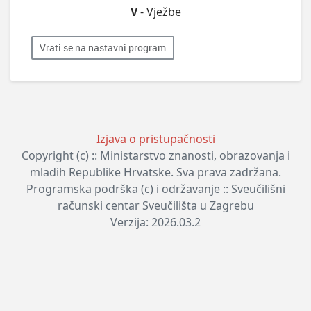
V
- Vježbe
Vrati se na nastavni program
Izjava o pristupačnosti
Copyright (c) :: Ministarstvo znanosti, obrazovanja i
mladih Republike Hrvatske. Sva prava zadržana.
Programska podrška (c) i održavanje :: Sveučilišni
računski centar Sveučilišta u Zagrebu
Verzija: 2026.03.2