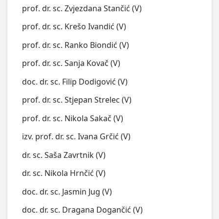
prof. dr. sc. Zvjezdana Stančić (V)
prof. dr. sc. Krešo Ivandić (V)
prof. dr. sc. Ranko Biondić (V)
prof. dr. sc. Sanja Kovač (V)
doc. dr. sc. Filip Dodigović (V)
prof. dr. sc. Stjepan Strelec (V)
prof. dr. sc. Nikola Sakač (V)
izv. prof. dr. sc. Ivana Grčić (V)
dr. sc. Saša Zavrtnik (V)
dr. sc. Nikola Hrnčić (V)
doc. dr. sc. Jasmin Jug (V)
doc. dr. sc. Dragana Dogančić (V)