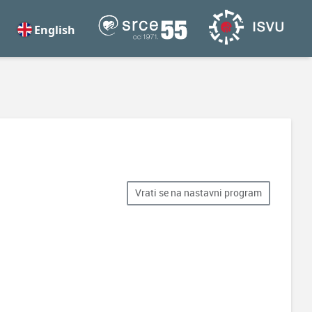
English
Vrati se na nastavni program