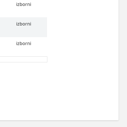
izborni
izborni
izborni