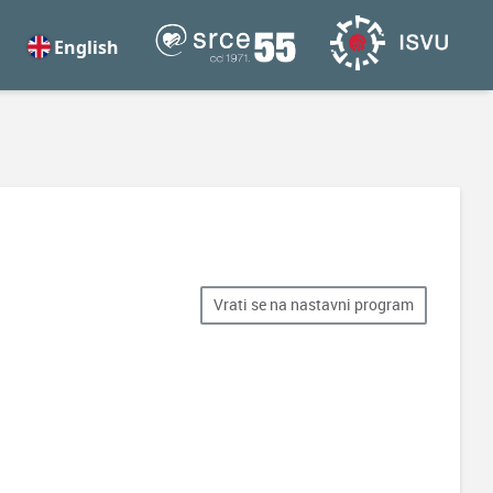
English
Vrati se na nastavni program