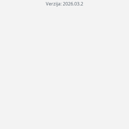
Verzija: 2026.03.2