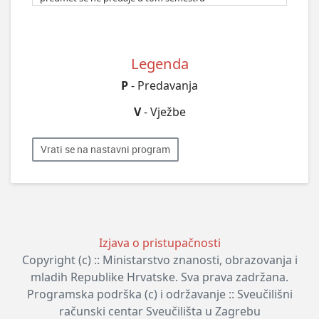
Legenda
P
- Predavanja
V
- Vježbe
Vrati se na nastavni program
Izjava o pristupačnosti
Copyright (c) :: Ministarstvo znanosti, obrazovanja i
mladih Republike Hrvatske. Sva prava zadržana.
Programska podrška (c) i održavanje :: Sveučilišni
računski centar Sveučilišta u Zagrebu