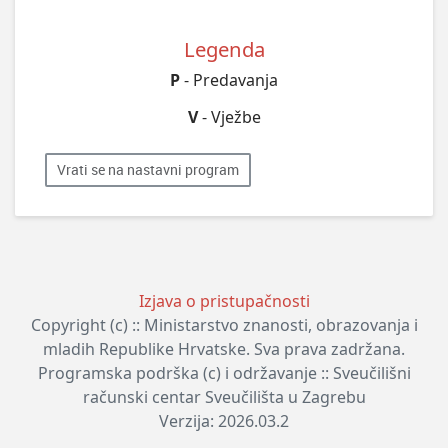
Legenda
P
- Predavanja
V
- Vježbe
Vrati se na nastavni program
Izjava o pristupačnosti
Copyright (c) :: Ministarstvo znanosti, obrazovanja i
mladih Republike Hrvatske. Sva prava zadržana.
Programska podrška (c) i održavanje :: Sveučilišni
računski centar Sveučilišta u Zagrebu
Verzija: 2026.03.2