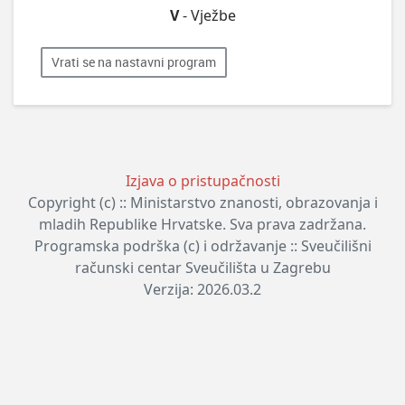
V
- Vježbe
Vrati se na nastavni program
Izjava o pristupačnosti
Copyright (c) :: Ministarstvo znanosti, obrazovanja i
mladih Republike Hrvatske. Sva prava zadržana.
Programska podrška (c) i održavanje :: Sveučilišni
računski centar Sveučilišta u Zagrebu
Verzija: 2026.03.2