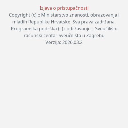
Izjava o pristupačnosti
Copyright (c) :: Ministarstvo znanosti, obrazovanja i
mladih Republike Hrvatske. Sva prava zadržana.
Programska podrška (c) i održavanje :: Sveučilišni
računski centar Sveučilišta u Zagrebu
Verzija: 2026.03.2