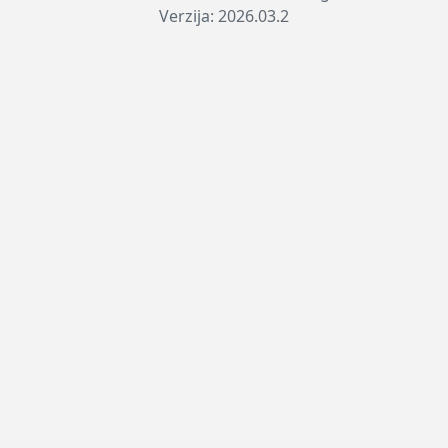
Verzija: 2026.03.2