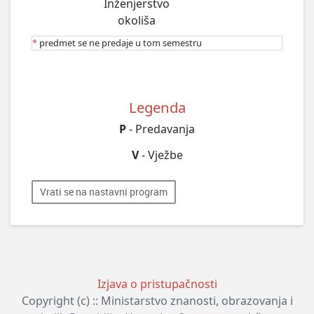
Inženjerstvo
okoliša
*
predmet se ne predaje u tom semestru
Legenda
P
- Predavanja
V
- Vježbe
Vrati se na nastavni program
Izjava o pristupačnosti
Copyright (c) :: Ministarstvo znanosti, obrazovanja i