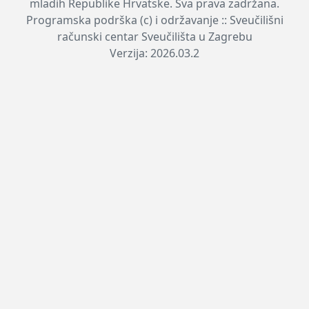
mladih Republike Hrvatske. Sva prava zadržana.
Programska podrška (c) i održavanje :: Sveučilišni
računski centar Sveučilišta u Zagrebu
Verzija: 2026.03.2