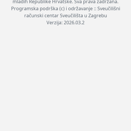
mladih Republike Hrvatske. Sva prava zadržana.
Programska podrška (c) i održavanje :: Sveučilišni
računski centar Sveučilišta u Zagrebu
Verzija: 2026.03.2