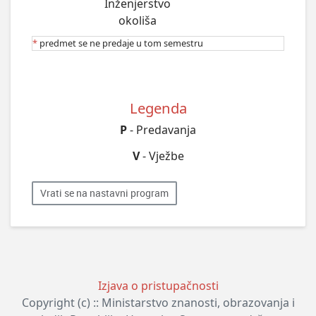
Inženjerstvo
okoliša
*
predmet se ne predaje u tom semestru
Legenda
P
- Predavanja
V
- Vježbe
Vrati se na nastavni program
Izjava o pristupačnosti
Copyright (c) :: Ministarstvo znanosti, obrazovanja i