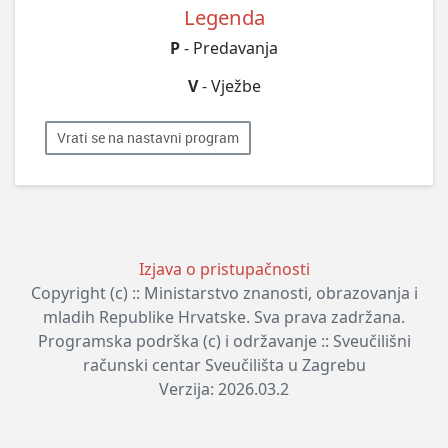
Legenda
P
- Predavanja
V
- Vježbe
Vrati se na nastavni program
Izjava o pristupačnosti
Copyright (c) :: Ministarstvo znanosti, obrazovanja i
mladih Republike Hrvatske. Sva prava zadržana.
Programska podrška (c) i održavanje :: Sveučilišni
računski centar Sveučilišta u Zagrebu
Verzija: 2026.03.2