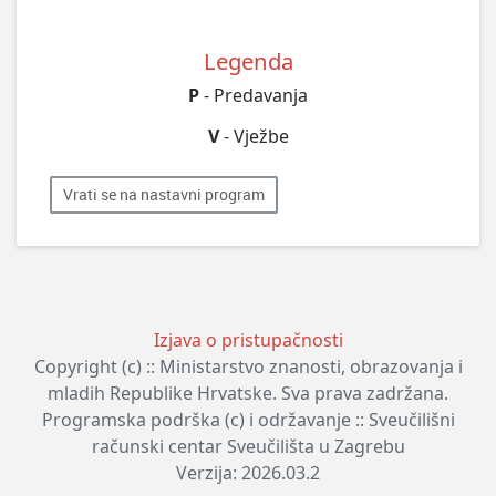
Legenda
P
- Predavanja
V
- Vježbe
Vrati se na nastavni program
Izjava o pristupačnosti
Copyright (c) :: Ministarstvo znanosti, obrazovanja i
mladih Republike Hrvatske. Sva prava zadržana.
Programska podrška (c) i održavanje :: Sveučilišni
računski centar Sveučilišta u Zagrebu
Verzija: 2026.03.2