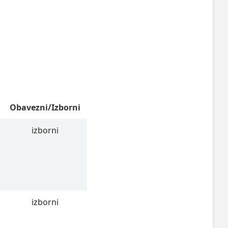
Obavezni/Izborni
izborni
izborni