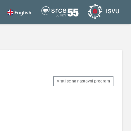
English
Vrati se na nastavni program