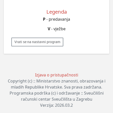
Legenda
P
- predavanja
V
- vježbe
Vrati se na nastavni program
Izjava o pristupačnosti
Copyright (c) :: Ministarstvo znanosti, obrazovanja i
mladih Republike Hrvatske. Sva prava zadržana.
Programska podrška (c) i održavanje :: Sveučilišni
računski centar Sveučilišta u Zagrebu
Verzija: 2026.03.2