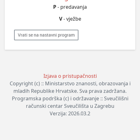
P
- predavanja
V
- vježbe
Vrati se na nastavni program
Izjava o pristupačnosti
Copyright (c) :: Ministarstvo znanosti, obrazovanja i
mladih Republike Hrvatske. Sva prava zadržana.
Programska podrška (c) i održavanje :: Sveučilišni
računski centar Sveučilišta u Zagrebu
Verzija: 2026.03.2