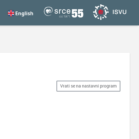
English
Vrati se na nastavni program