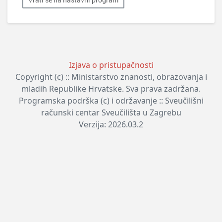
Izjava o pristupačnosti
Copyright (c) :: Ministarstvo znanosti, obrazovanja i
mladih Republike Hrvatske. Sva prava zadržana.
Programska podrška (c) i održavanje :: Sveučilišni
računski centar Sveučilišta u Zagrebu
Verzija: 2026.03.2