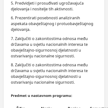
5. Predvidjeti i prosuđivati ugrožavajuća
djelovanja i nositelje tih aktivnosti.
6. Prezentirati posebnosti analiziranih
aspekata obavještajnog i protuobavještajnog
djelovanja.
7. Zaključiti o zakonitostima odnosa među
državama u svjetlu nacionalnih interesa te
obavještajno-sigurnosnoj djelatnosti u
ostvarivanju nacionalne sigurnosti.
8. Zaključiti o zakonitostima odnosa među
državama u svjetlu nacionalnih interesa te
obavještajno-sigurnosnoj djelatnosti u
ostvarivanju nacionalne sigurnosti.
Predmet u nastavnom programu: