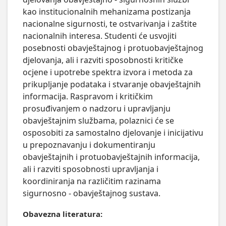
kao institucionalnih mehanizama postizanja 
nacionalne sigurnosti, te ostvarivanja i zaštite 
nacionalnih interesa. Studenti će usvojiti 
posebnosti obavještajnog i protuobavještajnog 
djelovanja, ali i razviti sposobnosti kritičke 
ocjene i upotrebe spektra izvora i metoda za 
prikupljanje podataka i stvaranje obavještajnih 
informacija. Raspravom i kritičkim 
prosuđivanjem o nadzoru i upravljanju 
obavještajnim službama, polaznici će se 
osposobiti za samostalno djelovanje i inicijativu 
u prepoznavanju i dokumentiranju 
obavještajnih i protuobavještajnih informacija, 
ali i razviti sposobnosti upravljanja i 
koordiniranja na različitim razinama 
sigurnosno - obavještajnog sustava.
Obavezna literatura: