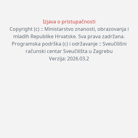
Izjava o pristupačnosti
Copyright (c) :: Ministarstvo znanosti, obrazovanja i
mladih Republike Hrvatske. Sva prava zadržana.
Programska podrška (c) i održavanje :: Sveučilišni
računski centar Sveučilišta u Zagrebu
Verzija: 2026.03.2