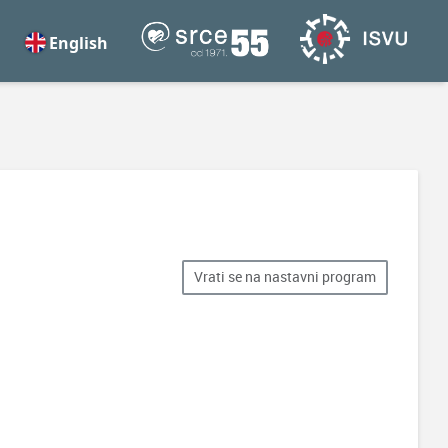
English
Vrati se na nastavni program