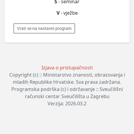
S
- seminar
V
- vježbe
Vrati se na nastavni program
Izjava o pristupačnosti
Copyright (c) :: Ministarstvo znanosti, obrazovanja i
mladih Republike Hrvatske. Sva prava zadržana.
Programska podrška (c) i održavanje :: Sveučilišni
računski centar Sveučilišta u Zagrebu
Verzija: 2026.03.2