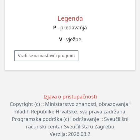
Legenda
P
- predavanja
V
- vježbe
Vrati se na nastavni program
Izjava o pristupačnosti
Copyright (c) :: Ministarstvo znanosti, obrazovanja i
mladih Republike Hrvatske. Sva prava zadržana.
Programska podrška (c) i održavanje :: Sveučilišni
računski centar Sveučilišta u Zagrebu
Verzija: 2026.03.2