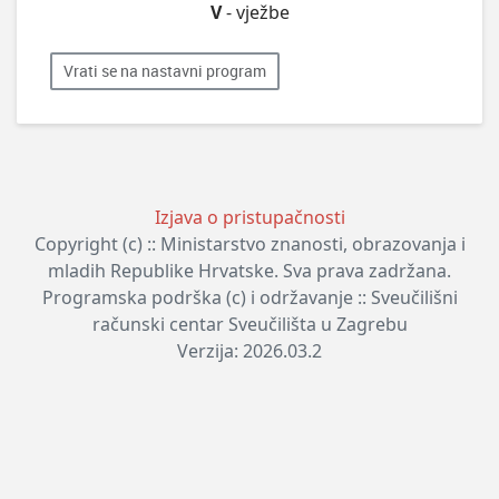
V
- vježbe
Vrati se na nastavni program
Izjava o pristupačnosti
Copyright (c) :: Ministarstvo znanosti, obrazovanja i
mladih Republike Hrvatske. Sva prava zadržana.
Programska podrška (c) i održavanje :: Sveučilišni
računski centar Sveučilišta u Zagrebu
Verzija: 2026.03.2