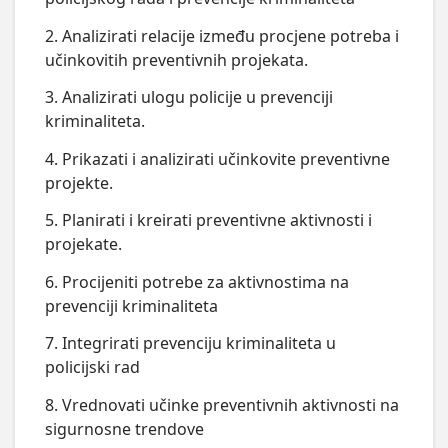
2. Analizirati relacije između procjene potreba i
učinkovitih preventivnih projekata.
3. Analizirati ulogu policije u prevenciji
kriminaliteta.
4. Prikazati i analizirati učinkovite preventivne
projekte.
5. Planirati i kreirati preventivne aktivnosti i
projekate.
6. Procijeniti potrebe za aktivnostima na
prevenciji kriminaliteta
7. Integrirati prevenciju kriminaliteta u
policijski rad
8. Vrednovati učinke preventivnih aktivnosti na
sigurnosne trendove