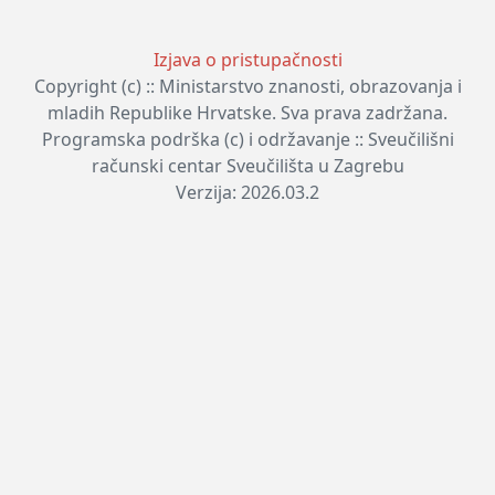
Izjava o pristupačnosti
Copyright (c) :: Ministarstvo znanosti, obrazovanja i
mladih Republike Hrvatske. Sva prava zadržana.
Programska podrška (c) i održavanje :: Sveučilišni
računski centar Sveučilišta u Zagrebu
Verzija: 2026.03.2