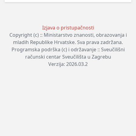
Izjava o pristupačnosti
Copyright (c) :: Ministarstvo znanosti, obrazovanja i
mladih Republike Hrvatske. Sva prava zadržana.
Programska podrška (c) i održavanje :: Sveučilišni
računski centar Sveučilišta u Zagrebu
Verzija: 2026.03.2